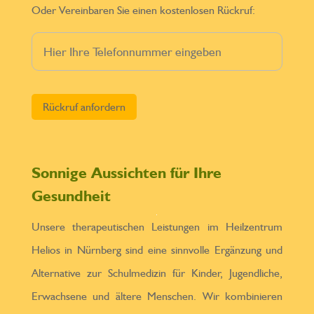
Oder Vereinbaren Sie einen kostenlosen Rückruf:
Bitte lasse dieses Feld leer.
Sonnige Aussichten für Ihre
Gesundheit
Unsere therapeutischen Leistungen im Heilzentrum
Helios in Nürnberg sind eine sinnvolle Ergänzung und
Alternative zur Schulmedizin für Kinder, Jugendliche,
Erwachsene und ältere Menschen. Wir kombinieren