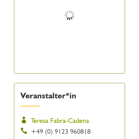
Veranstalter*in
Teresa Fabra-Cadena
+49 (0) 9123 960818