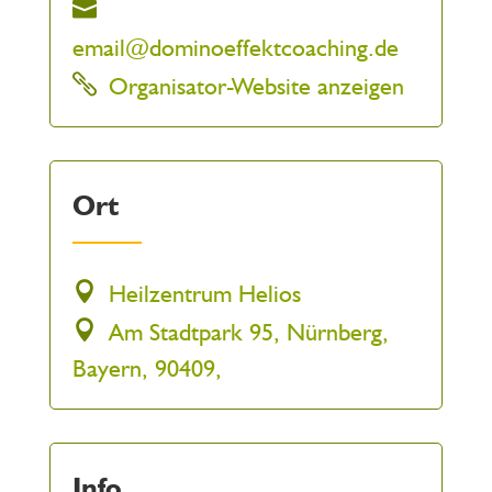
email@dominoeffektcoaching.de
Organisator-Website anzeigen
Ort
Heilzentrum Helios
Am Stadtpark 95, Nürnberg,
Bayern, 90409,
Info