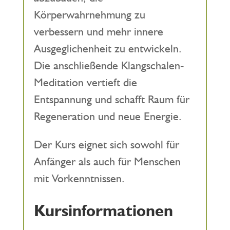
Körperwahrnehmung zu
verbessern und mehr innere
Ausgeglichenheit zu entwickeln.
Die anschließende Klangschalen-
Meditation vertieft die
Entspannung und schafft Raum für
Regeneration und neue Energie.
Der Kurs eignet sich sowohl für
Anfänger als auch für Menschen
mit Vorkenntnissen.
Kursinformationen