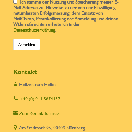
Ich stimme der Nutzung und Speicherung meiner E-
Mail-Adresse zu. Hinweise zu der von der Einwilligung
mitumfassten Erfolgsmessung, dem Einsatz von
MailChimp, Protokollierung der Anmeldung und deinen
Widerrufsrechten erhalte ich in der
Datenschutzerklärung
.
Kontakt

Heilzentrum Helios

+49 (0) 911 5874137

Zum Kontaktformular

Am Stadtpark 95, 90409 Nürnberg