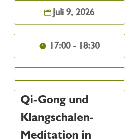
Juli 9, 2026
17:00 - 18:30
Qi-Gong und
Klangschalen-
Meditation in