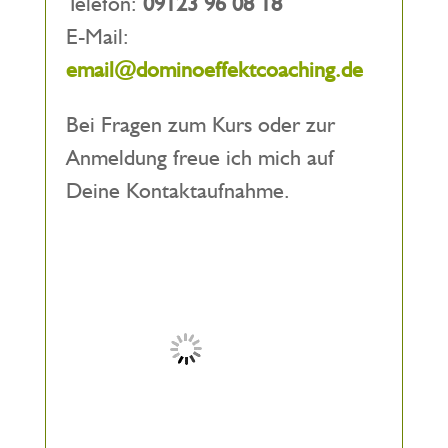
Telefon:
09123 96 08 18
E-Mail:
email@dominoeffektcoaching.de
Bei Fragen zum Kurs oder zur
Anmeldung freue ich mich auf
Deine Kontaktaufnahme.