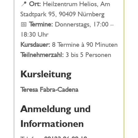
📍
Ort:
Heilzentrum Helios, Am
Stadtpark 95, 90409 Nürnberg
📅
Termine:
Donnerstags, 17:00 –
18:30 Uhr
Kursdauer:
8 Termine à 90 Minuten
Teilnehmerzahl:
3 bis 5 Personen
Kursleitung
Teresa Fabra-Cadena
Anmeldung und
Informationen