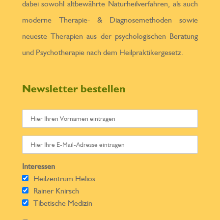
dabei sowohl altbewährte Naturheilverfahren, als auch
moderne Therapie- & Diagnosemethoden sowie
neueste Therapien aus der psychologischen Beratung
und Psychotherapie nach dem Heilpraktikergesetz.
Newsletter bestellen
Interessen
Heilzentrum Helios
Rainer Knirsch
Tibetische Medizin