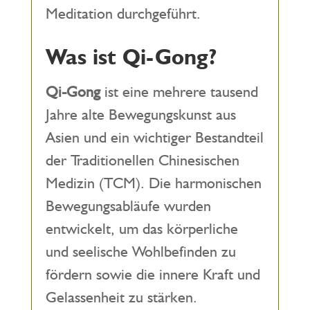
Meditation durchgeführt.
Was ist Qi-Gong?
Qi-Gong
ist eine mehrere tausend
Jahre alte Bewegungskunst aus
Asien und ein wichtiger Bestandteil
der Traditionellen Chinesischen
Medizin (TCM). Die harmonischen
Bewegungsabläufe wurden
entwickelt, um das körperliche
und seelische Wohlbefinden zu
fördern sowie die innere Kraft und
Gelassenheit zu stärken.