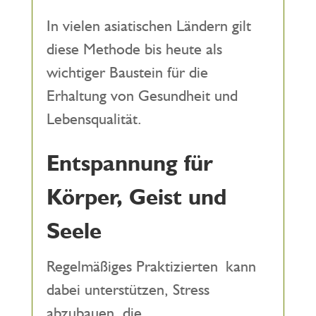
In vielen asiatischen Ländern gilt
diese Methode bis heute als
wichtiger Baustein für die
Erhaltung von Gesundheit und
Lebensqualität.
Entspannung für
Körper, Geist und
Seele
Regelmäßiges Praktizierten kann
dabei unterstützen, Stress
abzubauen, die