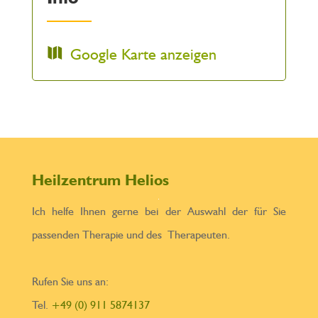
Google Karte anzeigen
Heilzentrum Helios
Ich helfe Ihnen gerne bei der Auswahl der für Sie
passenden Therapie und des Therapeuten.
Rufen Sie uns an:
Tel.
+49 (0) 911 5874137