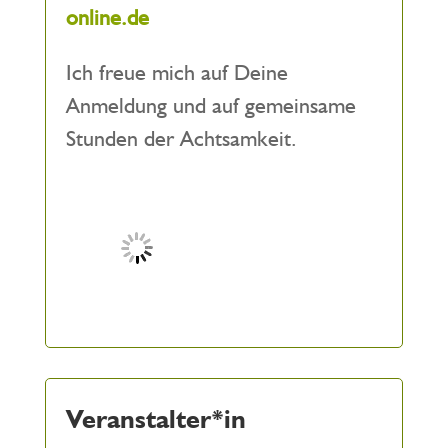
online.de
Ich freue mich auf Deine
Anmeldung und auf gemeinsame
Stunden der Achtsamkeit.
Veranstalter*in