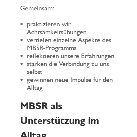
Gemeinsam:
praktizieren wir
Achtsamkeitsübungen
vertiefen einzelne Aspekte des
MBSR-Programms
reflektieren unsere Erfahrungen
stärken die Verbindung zu uns
selbst
gewinnen neue Impulse für den
Alltag
MBSR als
Unterstützung im
Alltag