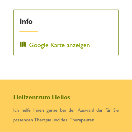
Info
Google Karte anzeigen
Heilzentrum Helios
Ich helfe Ihnen gerne bei der Auswahl der für Sie
passenden Therapie und des Therapeuten.