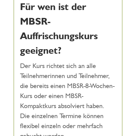
Für wen ist der
MBSR-
Auffrischungskurs
geeignet?
Der Kurs richtet sich an alle
Teilnehmerinnen und Teilnehmer,
die bereits einen MBSR-8-Wochen-
Kurs oder einen MBSR-
Kompaktkurs absolviert haben.
Die einzelnen Termine können
flexibel einzeln oder mehrfach
gebucht werden.