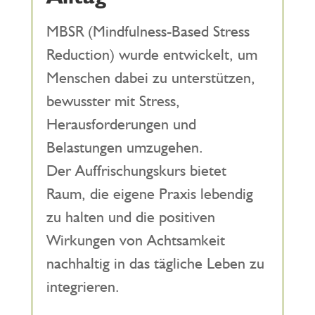
MBSR (Mindfulness-Based Stress
Reduction) wurde entwickelt, um
Menschen dabei zu unterstützen,
bewusster mit Stress,
Herausforderungen und
Belastungen umzugehen.
Der Auffrischungskurs bietet
Raum, die eigene Praxis lebendig
zu halten und die positiven
Wirkungen von Achtsamkeit
nachhaltig in das tägliche Leben zu
integrieren.