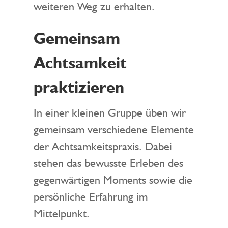
weiteren Weg zu erhalten.
Gemeinsam
Achtsamkeit
praktizieren
In einer kleinen Gruppe üben wir
gemeinsam verschiedene Elemente
der Achtsamkeitspraxis. Dabei
stehen das bewusste Erleben des
gegenwärtigen Moments sowie die
persönliche Erfahrung im
Mittelpunkt.