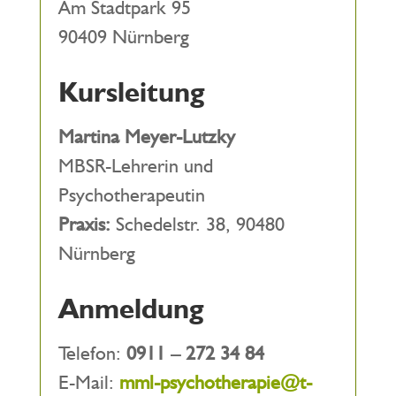
Am Stadtpark 95
90409 Nürnberg
Kursleitung
Martina Meyer-Lutzky
MBSR-Lehrerin und
Psychotherapeutin
Praxis:
Schedelstr. 38, 90480
Nürnberg
Anmeldung
Telefon:
0911 – 272 34 84
E-Mail:
mml-psychotherapie@t-