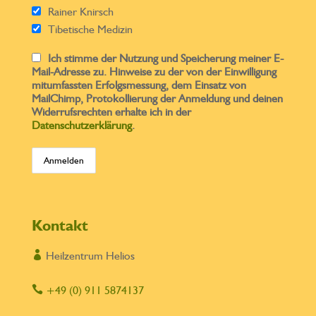
Rainer Knirsch
Tibetische Medizin
Ich stimme der Nutzung und Speicherung meiner E-
Mail-Adresse zu. Hinweise zu der von der Einwilligung
mitumfassten Erfolgsmessung, dem Einsatz von
MailChimp, Protokollierung der Anmeldung und deinen
Widerrufsrechten erhalte ich in der
Datenschutzerklärung
.
Kontakt

Heilzentrum Helios

+49 (0) 911 5874137