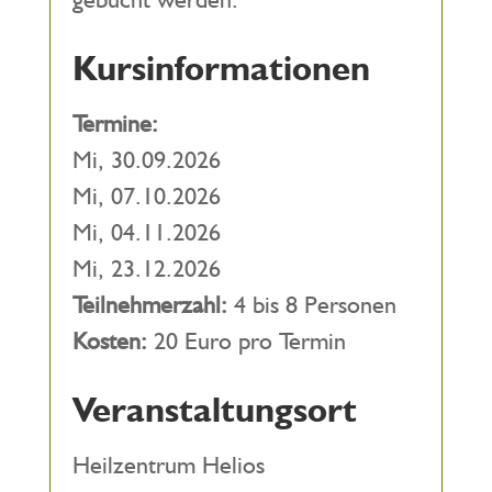
Kursinformationen
Termine:
Mi, 30.09.2026
Mi, 07.10.2026
Mi, 04.11.2026
Mi, 23.12.2026
Teilnehmerzahl:
4 bis 8 Personen
Kosten:
20 Euro pro Termin
Veranstaltungsort
Heilzentrum Helios