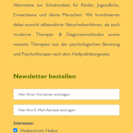
Alternative zur Schulmedizin für Kinder, Jugendliche,
Erwachsene und ältere Menschen. Wir kombinieren
dabei sowohl altbewährte Naturheilverfahren, als auch
moderne Therapie- & Diagnosemethoden sowie
neueste Therapien aus der psychologischen Beratung
und Psychotherapie nach dem Heilpraktikergesetz.
Newsletter bestellen
Interessen
Heilzentrum Helios