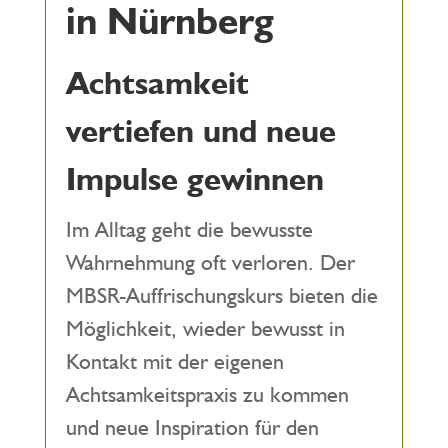
in Nürnberg
Achtsamkeit
vertiefen und neue
Impulse gewinnen
Im Alltag geht die bewusste
Wahrnehmung oft verloren. Der
MBSR-Auffrischungskurs bieten die
Möglichkeit, wieder bewusst in
Kontakt mit der eigenen
Achtsamkeitspraxis zu kommen
und neue Inspiration für den