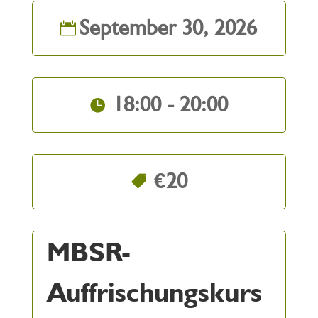
September 30, 2026
18:00 - 20:00
€20
MBSR-
Auffrischungskurs