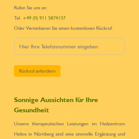
Rufen Sie uns an:
Tel.
+49 (0) 911 5874137
Oder Vereinbaren Sie einen kostenlosen Rückruf:
Bitte lasse dieses Feld leer.
Sonnige Aussichten für Ihre
Gesundheit
Unsere therapeutischen Leistungen im Heilzentrum
Helios in Nürnberg sind eine sinnvolle Ergänzung und