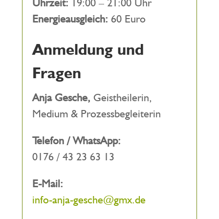
Uhrzeit:
19:00 – 21:00 Uhr
Energieausgleich:
60 Euro
Anmeldung und
Fragen
Anja Gesche,
Geistheilerin,
Medium & Prozessbegleiterin
Telefon / WhatsApp:
0176 / 43 23 63 13
E-Mail:
info-anja-gesche@gmx.de