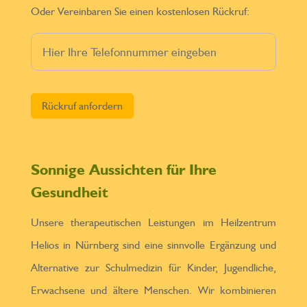
Oder Vereinbaren Sie einen kostenlosen Rückruf:
Bitte lasse dieses Feld leer.
Sonnige Aussichten für Ihre
Gesundheit
Unsere therapeutischen Leistungen im Heilzentrum
Helios in Nürnberg sind eine sinnvolle Ergänzung und
Alternative zur Schulmedizin für Kinder, Jugendliche,
Erwachsene und ältere Menschen. Wir kombinieren