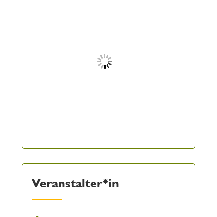
Veranstalter*in