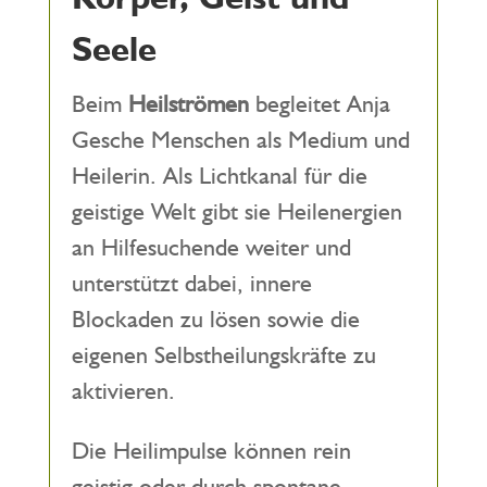
Seele
Beim
Heilströmen
begleitet Anja
Gesche Menschen als Medium und
Heilerin. Als Lichtkanal für die
geistige Welt gibt sie Heilenergien
an Hilfesuchende weiter und
unterstützt dabei, innere
Blockaden zu lösen sowie die
eigenen Selbstheilungskräfte zu
aktivieren.
Die Heilimpulse können rein
geistig oder durch spontane