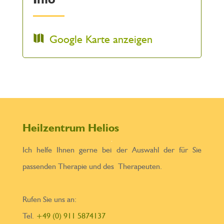
Google Karte anzeigen
Heilzentrum Helios
Ich helfe Ihnen gerne bei der Auswahl der für Sie
passenden Therapie und des Therapeuten.
Rufen Sie uns an:
Tel.
+49 (0) 911 5874137