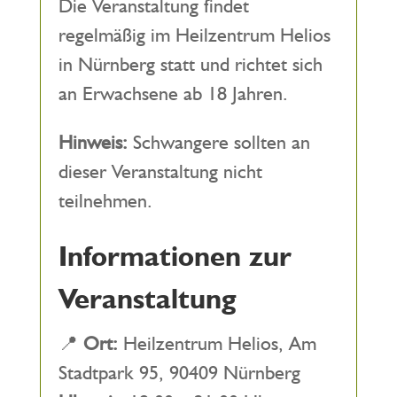
Die Veranstaltung findet
regelmäßig im Heilzentrum Helios
in Nürnberg statt und richtet sich
an Erwachsene ab 18 Jahren.
Hinweis:
Schwangere sollten an
dieser Veranstaltung nicht
teilnehmen.
Informationen zur
Veranstaltung
📍
Ort:
Heilzentrum Helios, Am
Stadtpark 95, 90409 Nürnberg