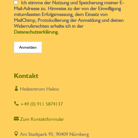
Ich stimme der Nutzung und Speicherung meiner E-
Mail-Adresse zu. Hinweise zu der von der Einwilligung
mitumfassten Erfolgsmessung, dem Einsatz von
MailChimp, Protokollierung der Anmeldung und deinen
Widerrufsrechten erhalte ich in der
Datenschutzerklärung
.
Kontakt

Heilzentrum Helios

+49 (0) 911 5874137

Zum Kontaktformular

Am Stadtpark 95, 90409 Nürnberg