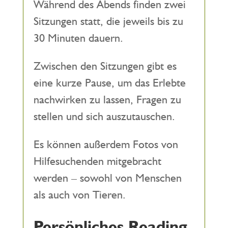
Während des Abends finden zwei
Sitzungen statt, die jeweils bis zu
30 Minuten dauern.
Zwischen den Sitzungen gibt es
eine kurze Pause, um das Erlebte
nachwirken zu lassen, Fragen zu
stellen und sich auszutauschen.
Es können außerdem Fotos von
Hilfesuchenden mitgebracht
werden – sowohl von Menschen
als auch von Tieren.
Persönliches Reading