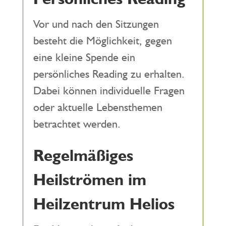
Vor und nach den Sitzungen
besteht die Möglichkeit, gegen
eine kleine Spende ein
persönliches Reading zu erhalten.
Dabei können individuelle Fragen
oder aktuelle Lebensthemen
betrachtet werden.
Regelmäßiges
Heilströmen im
Heilzentrum Helios