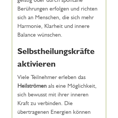
Berührungen erfolgen und richten
sich an Menschen, die sich mehr
Harmonie, Klarheit und innere
Balance wünschen.
Selbstheilungskräfte
aktivieren
Viele Teilnehmer erleben das
Heilströmen
als eine Möglichkeit,
sich bewusst mit ihrer inneren
Kraft zu verbinden. Die
übertragenen Energien können