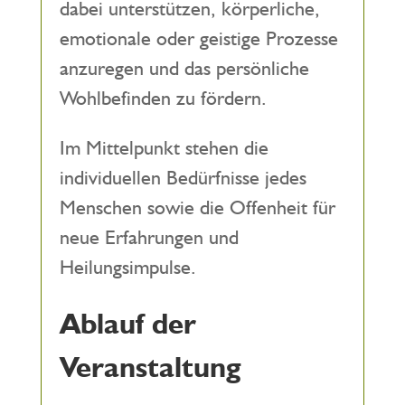
dabei unterstützen, körperliche,
emotionale oder geistige Prozesse
anzuregen und das persönliche
Wohlbefinden zu fördern.
Im Mittelpunkt stehen die
individuellen Bedürfnisse jedes
Menschen sowie die Offenheit für
neue Erfahrungen und
Heilungsimpulse.
Ablauf der
Veranstaltung