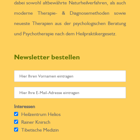
dabei sowohl altbewährte Naturheilverfahren, als auch
moderne Therapie- & Diagnosemethoden sowie
neueste Therapien aus der psychologischen Beratung
und Psychotherapie nach dem Heilpraktikergesetz.
Newsletter bestellen
Interessen
Heilzentrum Helios
Rainer Knirsch
Tibetische Medizin