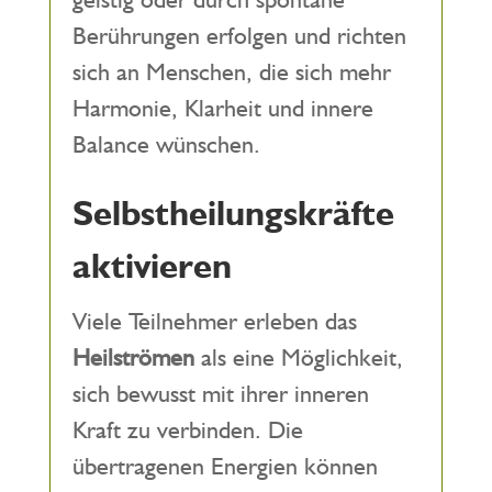
Berührungen erfolgen und richten
sich an Menschen, die sich mehr
Harmonie, Klarheit und innere
Balance wünschen.
Selbstheilungskräfte
aktivieren
Viele Teilnehmer erleben das
Heilströmen
als eine Möglichkeit,
sich bewusst mit ihrer inneren
Kraft zu verbinden. Die
übertragenen Energien können