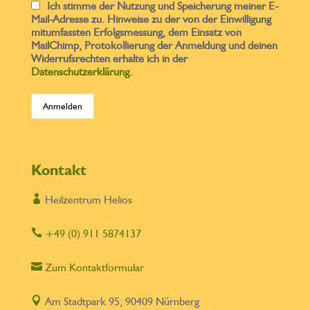
Ich stimme der Nutzung und Speicherung meiner E-
Mail-Adresse zu. Hinweise zu der von der Einwilligung
mitumfassten Erfolgsmessung, dem Einsatz von
MailChimp, Protokollierung der Anmeldung und deinen
Widerrufsrechten erhalte ich in der
Datenschutzerklärung
.
Kontakt

Heilzentrum Helios

+49 (0) 911 5874137

Zum Kontaktformular

Am Stadtpark 95, 90409 Nürnberg