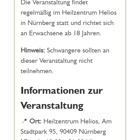
Die Veranstaltung findet
regelmäßig im Heilzentrum Helios
in Nürnberg statt und richtet sich
an Erwachsene ab 18 Jahren.
Hinweis:
Schwangere sollten an
dieser Veranstaltung nicht
teilnehmen.
Informationen zur
Veranstaltung
📍
Ort:
Heilzentrum Helios, Am
Stadtpark 95, 90409 Nürnberg