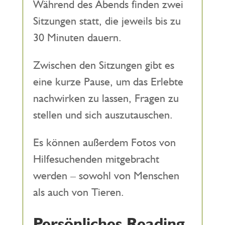
Während des Abends finden zwei
Sitzungen statt, die jeweils bis zu
30 Minuten dauern.
Zwischen den Sitzungen gibt es
eine kurze Pause, um das Erlebte
nachwirken zu lassen, Fragen zu
stellen und sich auszutauschen.
Es können außerdem Fotos von
Hilfesuchenden mitgebracht
werden – sowohl von Menschen
als auch von Tieren.
Persönliches Reading