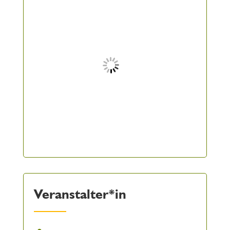
Veranstalter*in