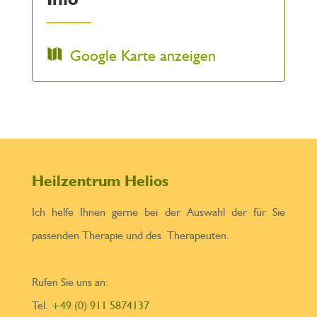
Google Karte anzeigen
Heilzentrum Helios
Ich helfe Ihnen gerne bei der Auswahl der für Sie
passenden Therapie und des Therapeuten.
Rufen Sie uns an:
Tel.
+49 (0) 911 5874137