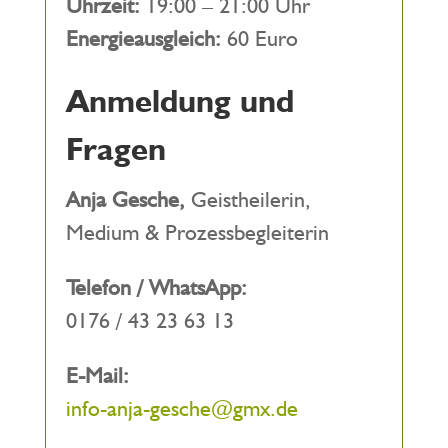
Uhrzeit:
19:00 – 21:00 Uhr
Energieausgleich:
60 Euro
Anmeldung und
Fragen
Anja Gesche,
Geistheilerin,
Medium & Prozessbegleiterin
Telefon / WhatsApp:
0176 / 43 23 63 13
E-Mail:
info-anja-gesche@gmx.de