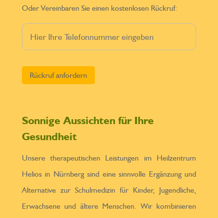
Oder Vereinbaren Sie einen kostenlosen Rückruf:
Bitte lasse dieses Feld leer.
Sonnige Aussichten für Ihre
Gesundheit
Unsere therapeutischen Leistungen im Heilzentrum
Helios in Nürnberg sind eine sinnvolle Ergänzung und
Alternative zur Schulmedizin für Kinder, Jugendliche,
Erwachsene und ältere Menschen. Wir kombinieren