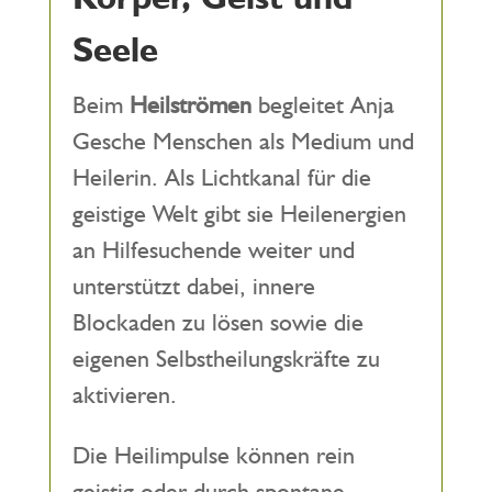
Seele
Beim
Heilströmen
begleitet Anja
Gesche Menschen als Medium und
Heilerin. Als Lichtkanal für die
geistige Welt gibt sie Heilenergien
an Hilfesuchende weiter und
unterstützt dabei, innere
Blockaden zu lösen sowie die
eigenen Selbstheilungskräfte zu
aktivieren.
Die Heilimpulse können rein
geistig oder durch spontane