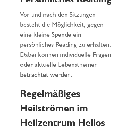
Vor und nach den Sitzungen
besteht die Möglichkeit, gegen
eine kleine Spende ein
persönliches Reading zu erhalten.
Dabei können individuelle Fragen
oder aktuelle Lebensthemen
betrachtet werden.
Regelmäßiges
Heilströmen im
Heilzentrum Helios