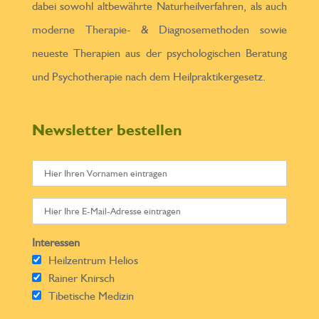
dabei sowohl altbewährte Naturheilverfahren, als auch
moderne Therapie- & Diagnosemethoden sowie
neueste Therapien aus der psychologischen Beratung
und Psychotherapie nach dem Heilpraktikergesetz.
Newsletter bestellen
Interessen
Heilzentrum Helios
Rainer Knirsch
Tibetische Medizin