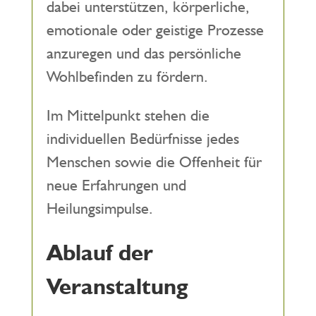
dabei unterstützen, körperliche,
emotionale oder geistige Prozesse
anzuregen und das persönliche
Wohlbefinden zu fördern.
Im Mittelpunkt stehen die
individuellen Bedürfnisse jedes
Menschen sowie die Offenheit für
neue Erfahrungen und
Heilungsimpulse.
Ablauf der
Veranstaltung