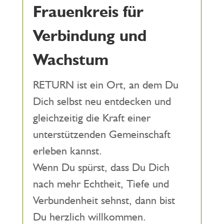
Frauenkreis für
Verbindung und
Wachstum
RETURN ist ein Ort, an dem Du
Dich selbst neu entdecken und
gleichzeitig die Kraft einer
unterstützenden Gemeinschaft
erleben kannst.
Wenn Du spürst, dass Du Dich
nach mehr Echtheit, Tiefe und
Verbundenheit sehnst, dann bist
Du herzlich willkommen.