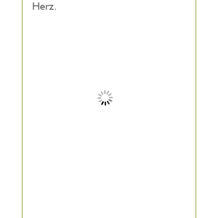
Herz.