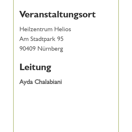
Veranstaltungsort
Heilzentrum Helios
Am Stadtpark 95
90409 Nürnberg
Leitung
Ayda Chalabiani