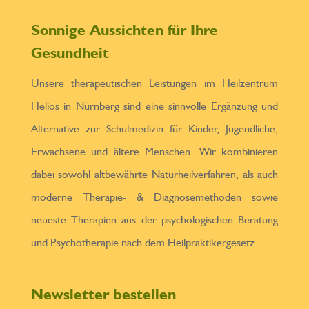
Sonnige Aussichten für Ihre
Gesundheit
Unsere therapeutischen Leistungen im Heilzentrum
Helios in Nürnberg sind eine sinnvolle Ergänzung und
Alternative zur Schulmedizin für Kinder, Jugendliche,
Erwachsene und ältere Menschen. Wir kombinieren
dabei sowohl altbewährte Naturheilverfahren, als auch
moderne Therapie- & Diagnosemethoden sowie
neueste Therapien aus der psychologischen Beratung
und Psychotherapie nach dem Heilpraktikergesetz.
Newsletter bestellen