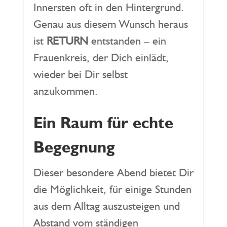
Innersten oft in den Hintergrund.
Genau aus diesem Wunsch heraus
ist
RETURN
entstanden – ein
Frauenkreis, der Dich einlädt,
wieder bei Dir selbst
anzukommen.
Ein Raum für echte
Begegnung
Dieser besondere Abend bietet Dir
die Möglichkeit, für einige Stunden
aus dem Alltag auszusteigen und
Abstand vom ständigen