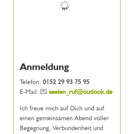
Anmeldung
Telefon:
0152 29 93 75 95
E-Mail: 💌
seelen_ruf@outlook.de
Ich freue mich auf Dich und auf
einen gemeinsamen Abend voller
Begegnung, Verbundenheit und