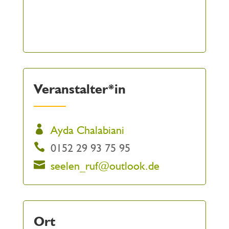
Veranstalter*in
Ayda Chalabiani
0152 29 93 75 95
seelen_ruf@outlook.de
Ort