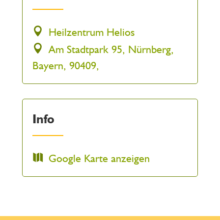
Heilzentrum Helios
Am Stadtpark 95, Nürnberg,
Bayern, 90409,
Info
Google Karte anzeigen