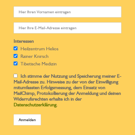
Interessen
Heilzentrum Helios
Rainer Knirsch
Tibetische Medizin
Ich stimme der Nutzung und Speicherung meiner E-
Mail-Adresse zu. Hinweise zu der von der Einwilligung
mitumfassten Erfolgsmessung, dem Einsatz von
MailChimp, Protokollierung der Anmeldung und deinen
Widerrufsrechten erhalte ich in der
Datenschutzerklärung
.