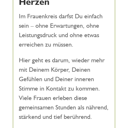
Herzen
Im Frauenkreis darfst Du einfach
sein – ohne Erwartungen, ohne
Leistungsdruck und ohne etwas
erreichen zu müssen.
Hier geht es darum, wieder mehr
mit Deinem Körper, Deinen
Gefühlen und Deiner inneren
Stimme in Kontakt zu kommen.
Viele Frauen erleben diese
gemeinsamen Stunden als nährend,
stärkend und tief berührend.