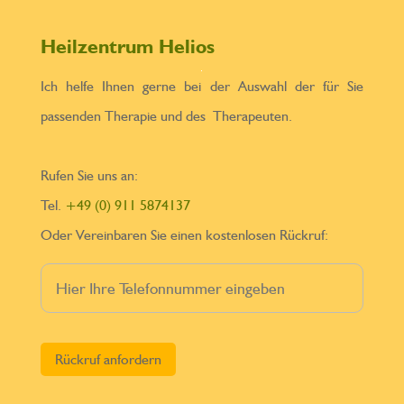
Heilzentrum Helios
Ich helfe Ihnen gerne bei der Auswahl der für Sie
passenden Therapie und des Therapeuten.
Rufen Sie uns an:
Tel.
+49 (0) 911 5874137
Oder Vereinbaren Sie einen kostenlosen Rückruf:
Bitte lasse dieses Feld leer.