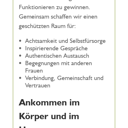
Funktionieren zu gewinnen.
Gemeinsam schaffen wir einen
geschützten Raum für:
Achtsamkeit und Selbstfürsorge
Inspirierende Gespräche
Authentischen Austausch
Begegnungen mit anderen
Frauen
Verbindung, Gemeinschaft und
Vertrauen
Ankommen im
Körper und im