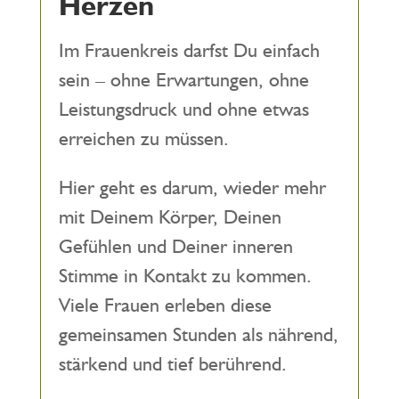
Herzen
Im Frauenkreis darfst Du einfach
sein – ohne Erwartungen, ohne
Leistungsdruck und ohne etwas
erreichen zu müssen.
Hier geht es darum, wieder mehr
mit Deinem Körper, Deinen
Gefühlen und Deiner inneren
Stimme in Kontakt zu kommen.
Viele Frauen erleben diese
gemeinsamen Stunden als nährend,
stärkend und tief berührend.