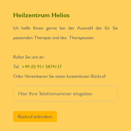
Heilzentrum Helios
Ich helfe Ihnen gerne bei der Auswahl der für Sie
passenden Therapie und des Therapeuten.
Rufen Sie uns an:
Tel.
+49 (0) 911 5874137
Oder Vereinbaren Sie einen kostenlosen Rückruf:
Bitte lasse dieses Feld leer.