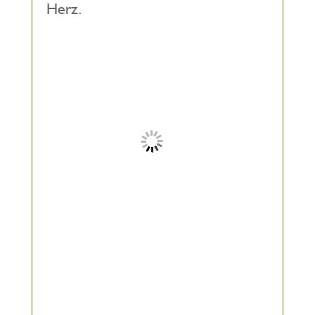
Herz.