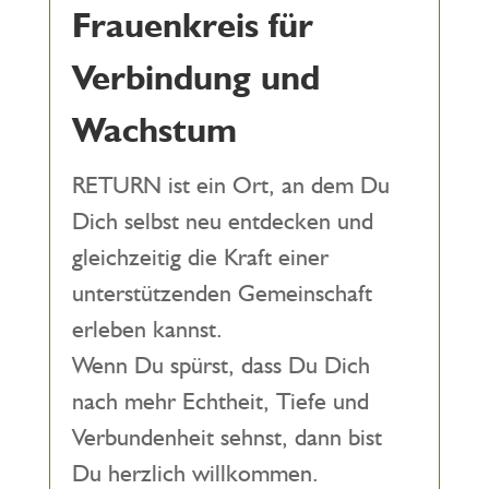
Frauenkreis für
Verbindung und
Wachstum
RETURN ist ein Ort, an dem Du
Dich selbst neu entdecken und
gleichzeitig die Kraft einer
unterstützenden Gemeinschaft
erleben kannst.
Wenn Du spürst, dass Du Dich
nach mehr Echtheit, Tiefe und
Verbundenheit sehnst, dann bist
Du herzlich willkommen.