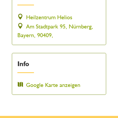
Heilzentrum Helios
Am Stadtpark 95, Nürnberg,
Bayern, 90409,
Info
Google Karte anzeigen