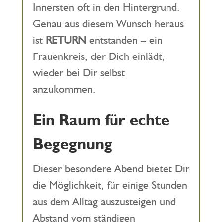
Innersten oft in den Hintergrund.
Genau aus diesem Wunsch heraus
ist
RETURN
entstanden – ein
Frauenkreis, der Dich einlädt,
wieder bei Dir selbst
anzukommen.
Ein Raum für echte
Begegnung
Dieser besondere Abend bietet Dir
die Möglichkeit, für einige Stunden
aus dem Alltag auszusteigen und
Abstand vom ständigen