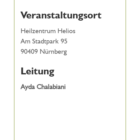
Veranstaltungsort
Heilzentrum Helios
Am Stadtpark 95
90409 Nürnberg
Leitung
Ayda Chalabiani