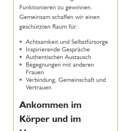
Funktionieren zu gewinnen.
Gemeinsam schaffen wir einen
geschützten Raum für:
Achtsamkeit und Selbstfürsorge
Inspirierende Gespräche
Authentischen Austausch
Begegnungen mit anderen
Frauen
Verbindung, Gemeinschaft und
Vertrauen
Ankommen im
Körper und im