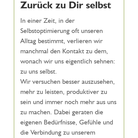
Zurück zu Dir selbst
In einer Zeit, in der
Selbstoptimierung oft unseren
Alltag bestimmt, verlieren wir
manchmal den Kontakt zu dem,
wonach wir uns eigentlich sehnen:
zu uns selbst.
Wir versuchen besser auszusehen,
mehr zu leisten, produktiver zu
sein und immer noch mehr aus uns
zu machen. Dabei geraten die
eigenen Bedürfnisse, Gefühle und
die Verbindung zu unserem