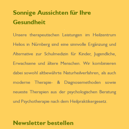
Sonnige Aussichten für Ihre
Gesundheit
Unsere therapeutischen Leistungen im Heilzentrum
Helios in Nürnberg sind eine sinnvolle Ergänzung und
Alternative zur Schulmedizin für Kinder, Jugendliche,
Erwachsene und ältere Menschen. Wir kombinieren
dabei sowohl altbewährte Naturheilverfahren, als auch
moderne Therapie- & Diagnosemethoden sowie
neueste Therapien aus der psychologischen Beratung
und Psychotherapie nach dem Heilpraktikergesetz.
Newsletter bestellen