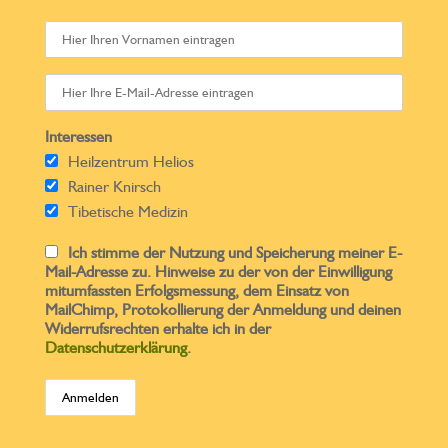
Interessen
Heilzentrum Helios
Rainer Knirsch
Tibetische Medizin
Ich stimme der Nutzung und Speicherung meiner E-
Mail-Adresse zu. Hinweise zu der von der Einwilligung
mitumfassten Erfolgsmessung, dem Einsatz von
MailChimp, Protokollierung der Anmeldung und deinen
Widerrufsrechten erhalte ich in der
Datenschutzerklärung
.