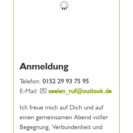
Anmeldung
Telefon:
0152 29 93 75 95
E-Mail: 💌
seelen_ruf@outlook.de
Ich freue mich auf Dich und auf
einen gemeinsamen Abend voller
Begegnung, Verbundenheit und