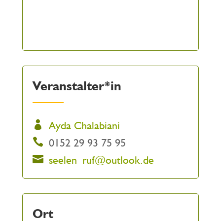
Veranstalter*in
Ayda Chalabiani
0152 29 93 75 95
seelen_ruf@outlook.de
Ort