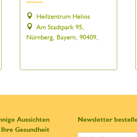
Heilzentrum Helios
Am Stadtpark 95,
Nürnberg, Bayern, 90409,
nnige Aussichten
Newsletter bestell
r Ihre Gesundheit