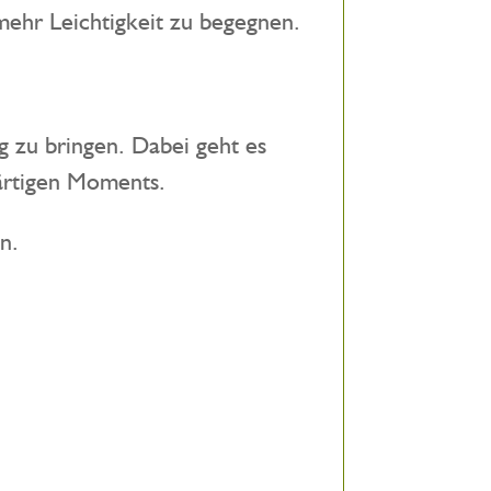
mehr Leichtigkeit zu begegnen.
g zu bringen. Dabei geht es
ärtigen Moments.
n.