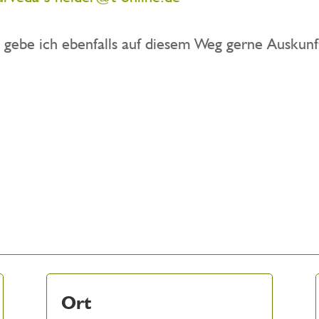
, gebe ich ebenfalls auf diesem Weg gerne Auskunf
Ort