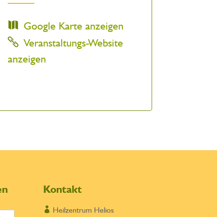
Google Karte anzeigen
Veranstaltungs-Website
anzeigen
en
Kontakt

Heilzentrum Helios