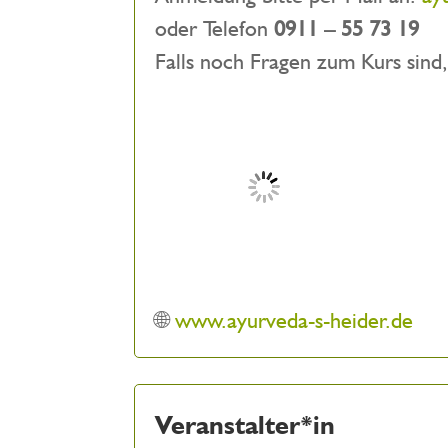
oder Telefon
0911 – 55 73 19
Falls noch Fragen zum Kurs sind
🌐
www.ayurveda-s-heider.de
Veranstalter*in