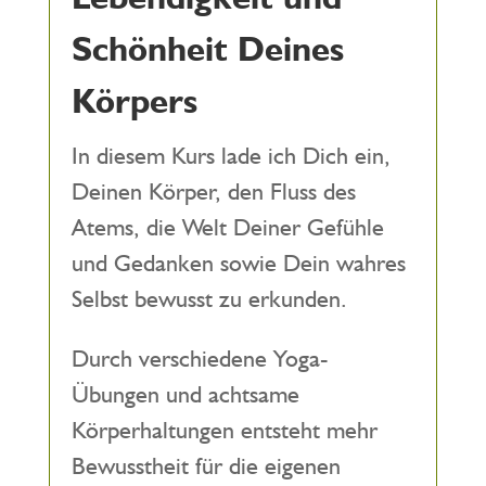
Schönheit Deines
Körpers
In diesem Kurs lade ich Dich ein,
Deinen Körper, den Fluss des
Atems, die Welt Deiner Gefühle
und Gedanken sowie Dein wahres
Selbst bewusst zu erkunden.
Durch verschiedene Yoga-
Übungen und achtsame
Körperhaltungen entsteht mehr
Bewusstheit für die eigenen