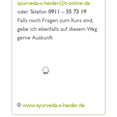
ayurveda-s-heider@t-online.de
oder Telefon
0911 – 55 73 19
Falls noch Fragen zum Kurs sind,
gebe ich ebenfalls auf diesem Weg
gerne Auskunft
🌐
www.ayurveda-s-heider.de