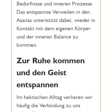
Bedürfnisse und inneren Prozesse.
Das entspannte Verweilen in den
Asanas unterstützt dabei, wieder in
Kontakt mit dem eigenen Körper
und der inneren Balance zu
kommen.
Zur Ruhe kommen
und den Geist
entspannen
Im hektischen Alltag verlieren wir
häufig die Verbindung zu uns