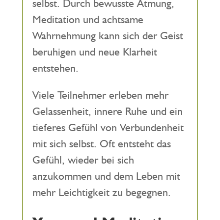
selbst. Durch bewusste Atmung,
Meditation und achtsame
Wahrnehmung kann sich der Geist
beruhigen und neue Klarheit
entstehen.
Viele Teilnehmer erleben mehr
Gelassenheit, innere Ruhe und ein
tieferes Gefühl von Verbundenheit
mit sich selbst. Oft entsteht das
Gefühl, wieder bei sich
anzukommen und dem Leben mit
mehr Leichtigkeit zu begegnen.