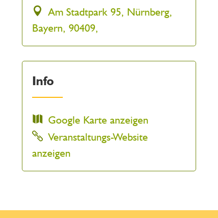
Am Stadtpark 95, Nürnberg,
Bayern, 90409,
Info
Google Karte anzeigen
Veranstaltungs-Website
anzeigen