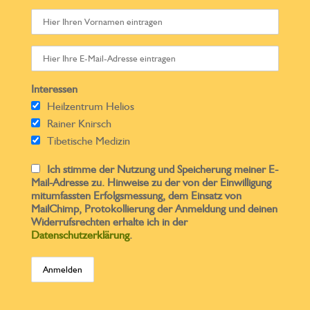
Interessen
Heilzentrum Helios
Rainer Knirsch
Tibetische Medizin
Ich stimme der Nutzung und Speicherung meiner E-
Mail-Adresse zu. Hinweise zu der von der Einwilligung
mitumfassten Erfolgsmessung, dem Einsatz von
MailChimp, Protokollierung der Anmeldung und deinen
Widerrufsrechten erhalte ich in der
Datenschutzerklärung
.