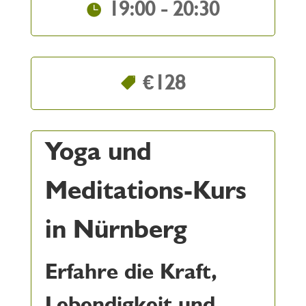
19:00 - 20:30
€128
Yoga und
Meditations-Kurs
in Nürnberg
Erfahre die Kraft,
Lebendigkeit und