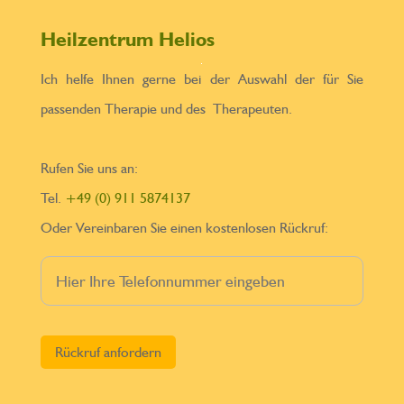
Heilzentrum Helios
Ich helfe Ihnen gerne bei der Auswahl der für Sie
passenden Therapie und des Therapeuten.
Rufen Sie uns an:
Tel.
+49 (0) 911 5874137
Oder Vereinbaren Sie einen kostenlosen Rückruf:
Bitte lasse dieses Feld leer.