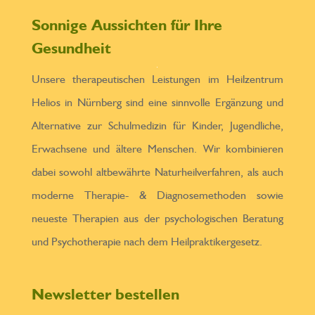
Sonnige Aussichten für Ihre
Gesundheit
Unsere therapeutischen Leistungen im Heilzentrum
Helios in Nürnberg sind eine sinnvolle Ergänzung und
Alternative zur Schulmedizin für Kinder, Jugendliche,
Erwachsene und ältere Menschen. Wir kombinieren
dabei sowohl altbewährte Naturheilverfahren, als auch
moderne Therapie- & Diagnosemethoden sowie
neueste Therapien aus der psychologischen Beratung
und Psychotherapie nach dem Heilpraktikergesetz.
Newsletter bestellen