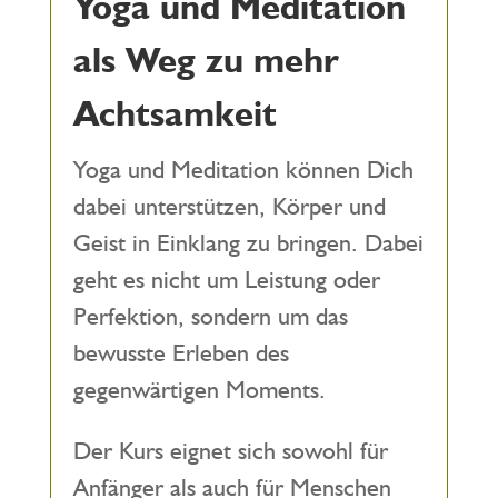
Yoga und Meditation
als Weg zu mehr
Achtsamkeit
Yoga und Meditation können Dich
dabei unterstützen, Körper und
Geist in Einklang zu bringen. Dabei
geht es nicht um Leistung oder
Perfektion, sondern um das
bewusste Erleben des
gegenwärtigen Moments.
Der Kurs eignet sich sowohl für
Anfänger als auch für Menschen