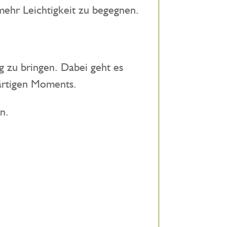
mehr Leichtigkeit zu begegnen.
g zu bringen. Dabei geht es
ärtigen Moments.
n.