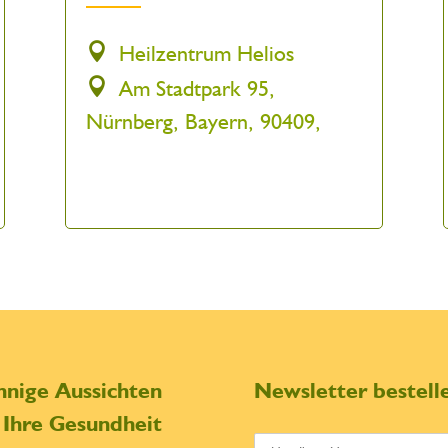
Heilzentrum Helios
Am Stadtpark 95,
Nürnberg, Bayern, 90409,
nnige Aussichten
Newsletter bestell
r Ihre Gesundheit