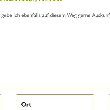
, gebe ich ebenfalls auf diesem Weg gerne Auskunf
Ort