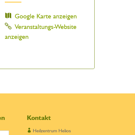
Google Karte anzeigen
Veranstaltungs-Website
anzeigen
en
Kontakt

Heilzentrum Helios