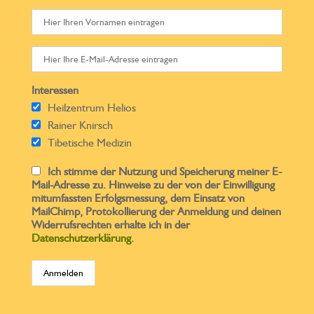
Interessen
Heilzentrum Helios
Rainer Knirsch
Tibetische Medizin
Ich stimme der Nutzung und Speicherung meiner E-
Mail-Adresse zu. Hinweise zu der von der Einwilligung
mitumfassten Erfolgsmessung, dem Einsatz von
MailChimp, Protokollierung der Anmeldung und deinen
Widerrufsrechten erhalte ich in der
Datenschutzerklärung
.