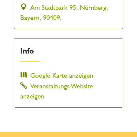
Am Stadtpark 95, Nürnberg,
Bayern, 90409,
Info
Google Karte anzeigen
Veranstaltungs-Website
anzeigen