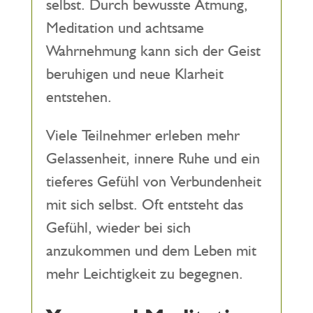
selbst. Durch bewusste Atmung,
Meditation und achtsame
Wahrnehmung kann sich der Geist
beruhigen und neue Klarheit
entstehen.
Viele Teilnehmer erleben mehr
Gelassenheit, innere Ruhe und ein
tieferes Gefühl von Verbundenheit
mit sich selbst. Oft entsteht das
Gefühl, wieder bei sich
anzukommen und dem Leben mit
mehr Leichtigkeit zu begegnen.