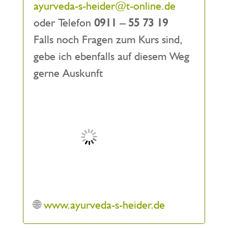
ayurveda-s-heider@t-online.de
oder Telefon
0911 – 55 73 19
Falls noch Fragen zum Kurs sind,
gebe ich ebenfalls auf diesem Weg
gerne Auskunft
🌐
www.ayurveda-s-heider.de