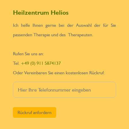
Heilzentrum Helios
Ich helfe Ihnen gerne bei der Auswahl der für Sie
passenden Therapie und des Therapeuten.
Rufen Sie uns an:
Tel.
+49 (0) 911 5874137
Oder Vereinbaren Sie einen kostenlosen Rückruf:
Bitte lasse dieses Feld leer.