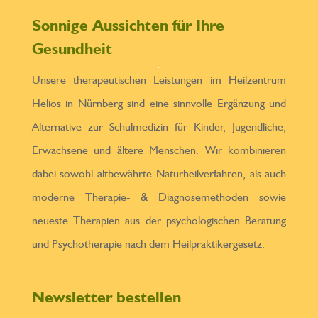
Sonnige Aussichten für Ihre
Gesundheit
Unsere therapeutischen Leistungen im Heilzentrum
Helios in Nürnberg sind eine sinnvolle Ergänzung und
Alternative zur Schulmedizin für Kinder, Jugendliche,
Erwachsene und ältere Menschen. Wir kombinieren
dabei sowohl altbewährte Naturheilverfahren, als auch
moderne Therapie- & Diagnosemethoden sowie
neueste Therapien aus der psychologischen Beratung
und Psychotherapie nach dem Heilpraktikergesetz.
Newsletter bestellen