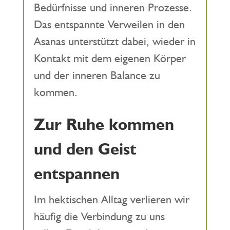
Bedürfnisse und inneren Prozesse.
Das entspannte Verweilen in den
Asanas unterstützt dabei, wieder in
Kontakt mit dem eigenen Körper
und der inneren Balance zu
kommen.
Zur Ruhe kommen
und den Geist
entspannen
Im hektischen Alltag verlieren wir
häufig die Verbindung zu uns