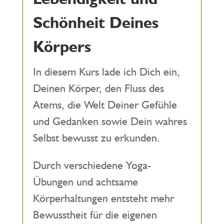
Schönheit Deines
Körpers
In diesem Kurs lade ich Dich ein,
Deinen Körper, den Fluss des
Atems, die Welt Deiner Gefühle
und Gedanken sowie Dein wahres
Selbst bewusst zu erkunden.
Durch verschiedene Yoga-
Übungen und achtsame
Körperhaltungen entsteht mehr
Bewusstheit für die eigenen