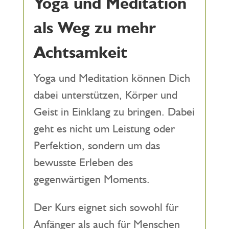
Yoga und Meditation
als Weg zu mehr
Achtsamkeit
Yoga und Meditation können Dich
dabei unterstützen, Körper und
Geist in Einklang zu bringen. Dabei
geht es nicht um Leistung oder
Perfektion, sondern um das
bewusste Erleben des
gegenwärtigen Moments.
Der Kurs eignet sich sowohl für
Anfänger als auch für Menschen