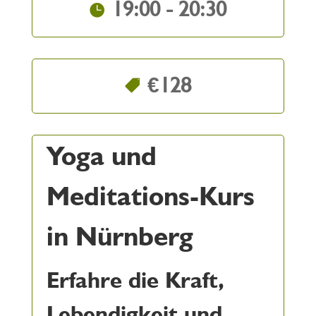
19:00 - 20:30
€128
Yoga und
Meditations-Kurs
in Nürnberg
Erfahre die Kraft,
Lebendigkeit und