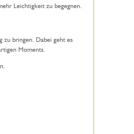
mehr Leichtigkeit zu begegnen.
g zu bringen. Dabei geht es
ärtigen Moments.
n.