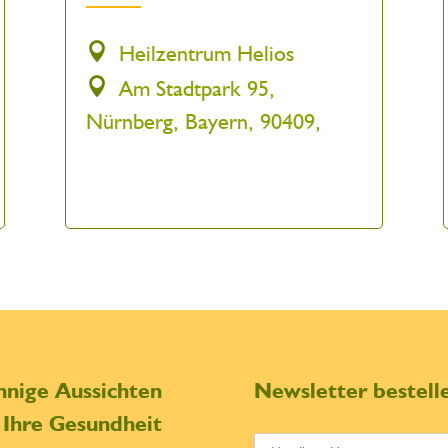
Heilzentrum Helios
Am Stadtpark 95,
Nürnberg, Bayern, 90409,
nnige Aussichten
Newsletter bestell
r Ihre Gesundheit