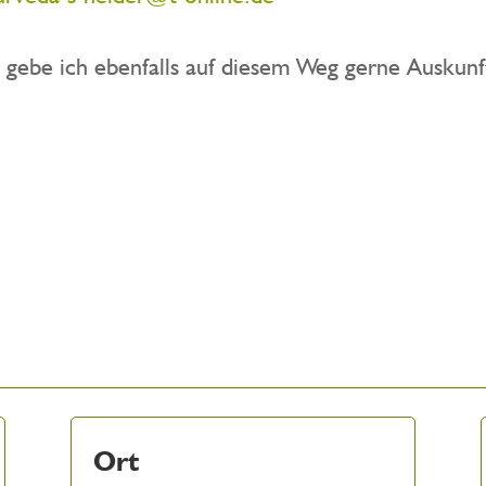
, gebe ich ebenfalls auf diesem Weg gerne Auskunf
Ort