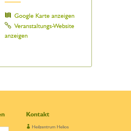
Google Karte anzeigen
Veranstaltungs-Website
anzeigen
en
Kontakt

Heilzentrum Helios