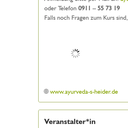
oder Telefon
0911 – 55 73 19
Falls noch Fragen zum Kurs sind
🌐
www.ayurveda-s-heider.de
Veranstalter*in