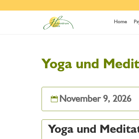
Home
Ps
Yoga und Medit
November 9, 2026
Yoga und Medita