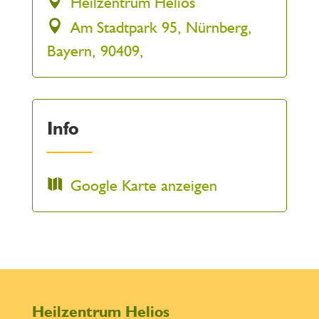
Heilzentrum Helios
Am Stadtpark 95, Nürnberg,
Bayern, 90409,
Info
Google Karte anzeigen
Heilzentrum Helios