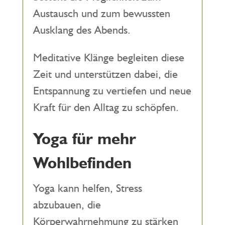
Austausch und zum bewussten
Ausklang des Abends.
Meditative Klänge begleiten diese
Zeit und unterstützen dabei, die
Entspannung zu vertiefen und neue
Kraft für den Alltag zu schöpfen.
Yoga für mehr
Wohlbefinden
Yoga kann helfen, Stress
abzubauen, die
Körperwahrnehmung zu stärken