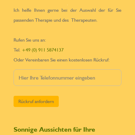
Ich helfe Ihnen gerne bei der Auswahl der für Sie
passenden Therapie und des Therapeuten.
Rufen Sie uns an:
Tel.
+49 (0) 911 5874137
Oder Vereinbaren Sie einen kostenlosen Rückruf:
Bitte lasse dieses Feld leer.
Sonnige Aussichten für Ihre