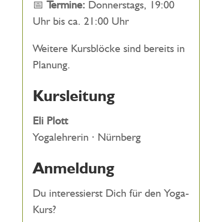
📅
Termine:
Donnerstags, 19:00
Uhr bis ca. 21:00 Uhr
Weitere Kursblöcke sind bereits in
Planung.
Kursleitung
Eli Plott
Yogalehrerin · Nürnberg
Anmeldung
Du interessierst Dich für den Yoga-
Kurs?