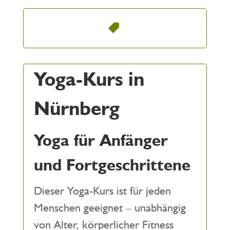
Yoga-Kurs in
Nürnberg
Yoga für Anfänger
und Fortgeschrittene
Dieser Yoga-Kurs ist für jeden
Menschen geeignet – unabhängig
von Alter, körperlicher Fitness