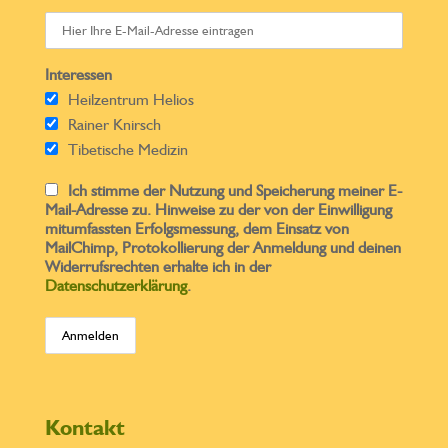
Interessen
Heilzentrum Helios
Rainer Knirsch
Tibetische Medizin
Ich stimme der Nutzung und Speicherung meiner E-
Mail-Adresse zu. Hinweise zu der von der Einwilligung
mitumfassten Erfolgsmessung, dem Einsatz von
MailChimp, Protokollierung der Anmeldung und deinen
Widerrufsrechten erhalte ich in der
Datenschutzerklärung
.
Kontakt