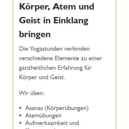
Körper, Atem und
Geist in Einklang
bringen
Die Yogastunden verbinden
verschiedene Elemente zu einer
ganzheitlichen Erfahrung für
Körper und Geist.
Wir üben:
Asanas (Körperübungen)
Atemübungen
Aufmerksamkeit und