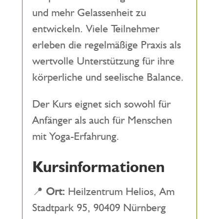
und mehr Gelassenheit zu
entwickeln. Viele Teilnehmer
erleben die regelmäßige Praxis als
wertvolle Unterstützung für ihre
körperliche und seelische Balance.
Der Kurs eignet sich sowohl für
Anfänger als auch für Menschen
mit Yoga-Erfahrung.
Kursinformationen
📍
Ort:
Heilzentrum Helios, Am
Stadtpark 95, 90409 Nürnberg