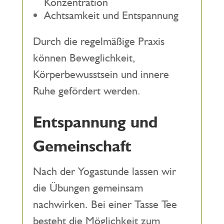
Konzentration
Achtsamkeit und Entspannung
Durch die regelmäßige Praxis
können Beweglichkeit,
Körperbewusstsein und innere
Ruhe gefördert werden.
Entspannung und
Gemeinschaft
Nach der Yogastunde lassen wir
die Übungen gemeinsam
nachwirken. Bei einer Tasse Tee
besteht die Möglichkeit zum