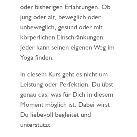
oder bisherigen Erfahrungen. Ob
jung oder alt, beweglich oder
unbeweglich, gesund oder mit
körperlichen Einschränkungen:
Jeder kann seinen eigenen Weg im
Yoga finden.
In diesem Kurs geht es nicht um
Leistung oder Perfektion. Du übst
genau das, was für Dich in diesem
Moment möglich ist. Dabei wirst
Du liebevoll begleitet und
unterstützt.