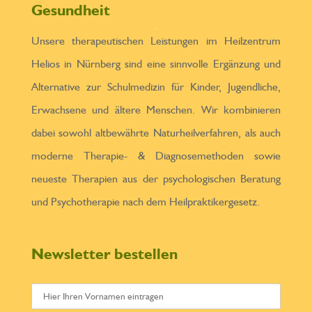
Gesundheit
Unsere therapeutischen Leistungen im Heilzentrum
Helios in Nürnberg sind eine sinnvolle Ergänzung und
Alternative zur Schulmedizin für Kinder, Jugendliche,
Erwachsene und ältere Menschen. Wir kombinieren
dabei sowohl altbewährte Naturheilverfahren, als auch
moderne Therapie- & Diagnosemethoden sowie
neueste Therapien aus der psychologischen Beratung
und Psychotherapie nach dem Heilpraktikergesetz.
Newsletter bestellen