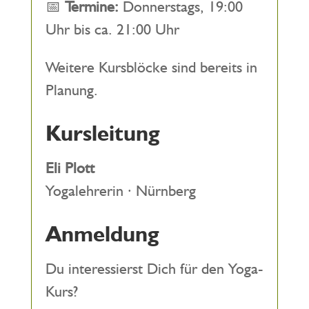
📅
Termine:
Donnerstags, 19:00
Uhr bis ca. 21:00 Uhr
Weitere Kursblöcke sind bereits in
Planung.
Kursleitung
Eli Plott
Yogalehrerin · Nürnberg
Anmeldung
Du interessierst Dich für den Yoga-
Kurs?