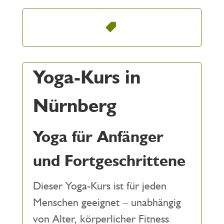
Yoga-Kurs in
Nürnberg
Yoga für Anfänger
und Fortgeschrittene
Dieser Yoga-Kurs ist für jeden
Menschen geeignet – unabhängig
von Alter, körperlicher Fitness