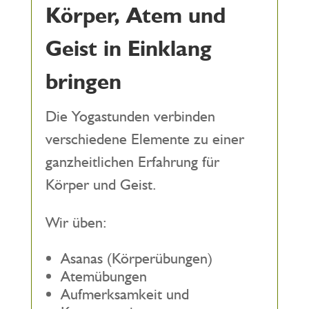
Körper, Atem und
Geist in Einklang
bringen
Die Yogastunden verbinden
verschiedene Elemente zu einer
ganzheitlichen Erfahrung für
Körper und Geist.
Wir üben:
Asanas (Körperübungen)
Atemübungen
Aufmerksamkeit und