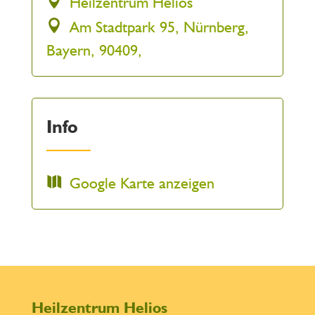
Heilzentrum Helios
Am Stadtpark 95, Nürnberg,
Bayern, 90409,
Info
Google Karte anzeigen
Heilzentrum Helios