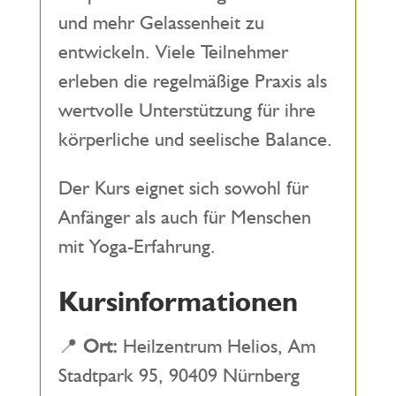
und mehr Gelassenheit zu
entwickeln. Viele Teilnehmer
erleben die regelmäßige Praxis als
wertvolle Unterstützung für ihre
körperliche und seelische Balance.
Der Kurs eignet sich sowohl für
Anfänger als auch für Menschen
mit Yoga-Erfahrung.
Kursinformationen
📍
Ort:
Heilzentrum Helios, Am
Stadtpark 95, 90409 Nürnberg