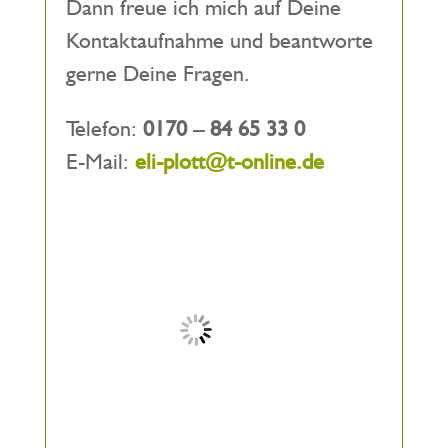
Dann freue ich mich auf Deine
Kontaktaufnahme und beantworte
gerne Deine Fragen.
Telefon:
0170 – 84 65 33 0
E-Mail:
eli-plott@t-online.de