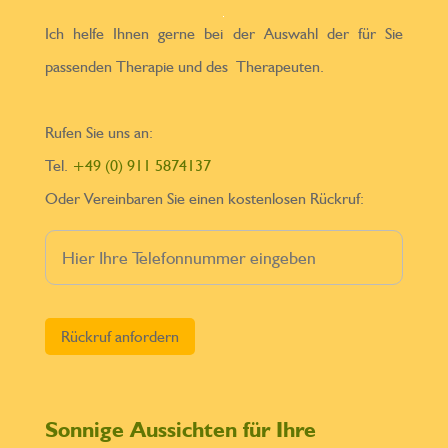
Ich helfe Ihnen gerne bei der Auswahl der für Sie
passenden Therapie und des Therapeuten.
Rufen Sie uns an:
Tel.
+49 (0) 911 5874137
Oder Vereinbaren Sie einen kostenlosen Rückruf:
Bitte lasse dieses Feld leer.
Sonnige Aussichten für Ihre