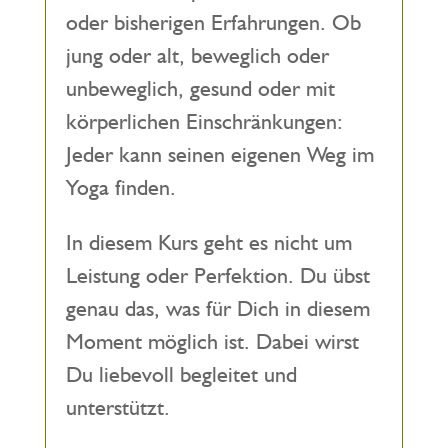
oder bisherigen Erfahrungen. Ob
jung oder alt, beweglich oder
unbeweglich, gesund oder mit
körperlichen Einschränkungen:
Jeder kann seinen eigenen Weg im
Yoga finden.
In diesem Kurs geht es nicht um
Leistung oder Perfektion. Du übst
genau das, was für Dich in diesem
Moment möglich ist. Dabei wirst
Du liebevoll begleitet und
unterstützt.