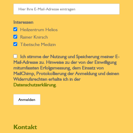
Interessen
Heilzentrum Helios
Rainer Knirsch
Tibetische Medizin
Ich stimme der Nutzung und Speicherung meiner E-
Mail-Adresse zu. Hinweise zu der von der Einwilligung
mitumfassten Erfolgsmessung, dem Einsatz von
MailChimp, Protokollierung der Anmeldung und deinen
Widerrufsrechten erhalte ich in der
Datenschutzerklärung
.
Kontakt