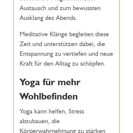
Austausch und zum bewussten
Ausklang des Abends.
Meditative Klänge begleiten diese
Zeit und unterstützen dabei, die
Entspannung zu vertiefen und neue
Kraft für den Alltag zu schöpfen.
Yoga für mehr
Wohlbefinden
Yoga kann helfen, Stress
abzubauen, die
Körperwahrnehmung zu stärken