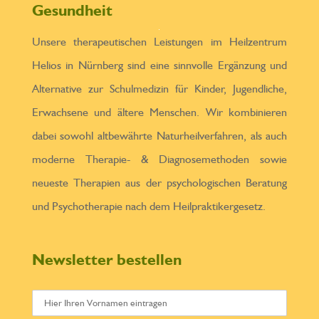
Gesundheit
Unsere therapeutischen Leistungen im Heilzentrum
Helios in Nürnberg sind eine sinnvolle Ergänzung und
Alternative zur Schulmedizin für Kinder, Jugendliche,
Erwachsene und ältere Menschen. Wir kombinieren
dabei sowohl altbewährte Naturheilverfahren, als auch
moderne Therapie- & Diagnosemethoden sowie
neueste Therapien aus der psychologischen Beratung
und Psychotherapie nach dem Heilpraktikergesetz.
Newsletter bestellen