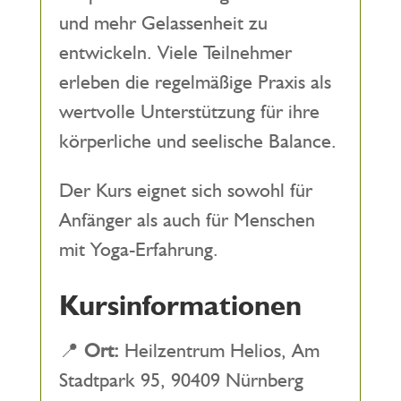
und mehr Gelassenheit zu
entwickeln. Viele Teilnehmer
erleben die regelmäßige Praxis als
wertvolle Unterstützung für ihre
körperliche und seelische Balance.
Der Kurs eignet sich sowohl für
Anfänger als auch für Menschen
mit Yoga-Erfahrung.
Kursinformationen
📍
Ort:
Heilzentrum Helios, Am
Stadtpark 95, 90409 Nürnberg