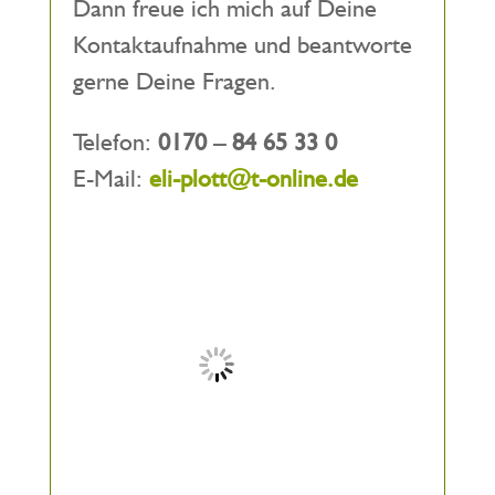
Dann freue ich mich auf Deine
Kontaktaufnahme und beantworte
gerne Deine Fragen.
Telefon:
0170 – 84 65 33 0
E-Mail:
eli-plott@t-online.de