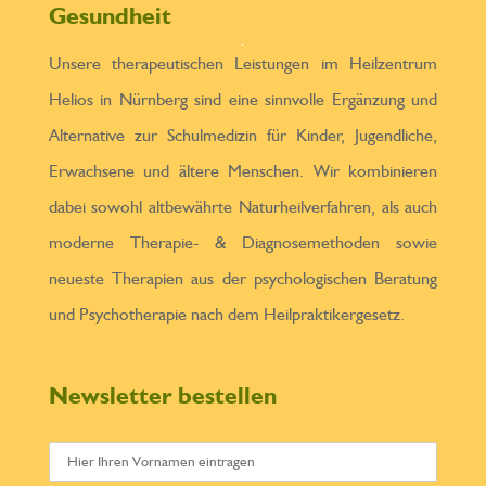
Gesundheit
Unsere therapeutischen Leistungen im Heilzentrum
Helios in Nürnberg sind eine sinnvolle Ergänzung und
Alternative zur Schulmedizin für Kinder, Jugendliche,
Erwachsene und ältere Menschen. Wir kombinieren
dabei sowohl altbewährte Naturheilverfahren, als auch
moderne Therapie- & Diagnosemethoden sowie
neueste Therapien aus der psychologischen Beratung
und Psychotherapie nach dem Heilpraktikergesetz.
Newsletter bestellen