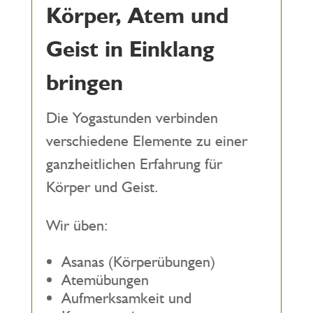
Körper, Atem und
Geist in Einklang
bringen
Die Yogastunden verbinden
verschiedene Elemente zu einer
ganzheitlichen Erfahrung für
Körper und Geist.
Wir üben:
Asanas (Körperübungen)
Atemübungen
Aufmerksamkeit und