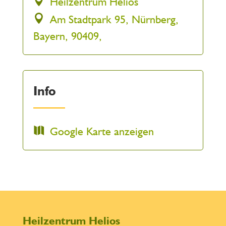
Heilzentrum Helios
Am Stadtpark 95, Nürnberg,
Bayern, 90409,
Info
Google Karte anzeigen
Heilzentrum Helios