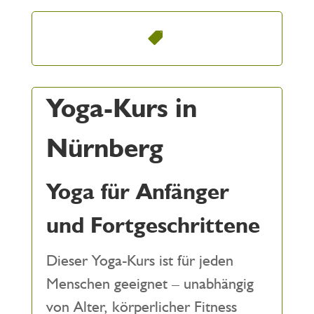
Yoga-Kurs in
Nürnberg
Yoga für Anfänger
und Fortgeschrittene
Dieser Yoga-Kurs ist für jeden
Menschen geeignet – unabhängig
von Alter, körperlicher Fitness