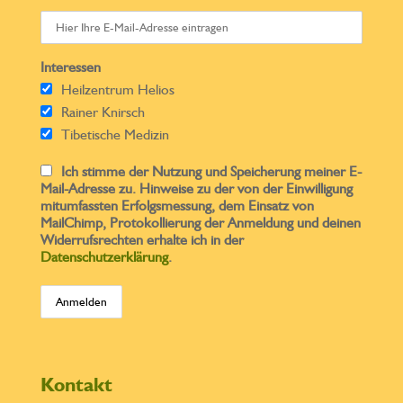
Interessen
Heilzentrum Helios
Rainer Knirsch
Tibetische Medizin
Ich stimme der Nutzung und Speicherung meiner E-
Mail-Adresse zu. Hinweise zu der von der Einwilligung
mitumfassten Erfolgsmessung, dem Einsatz von
MailChimp, Protokollierung der Anmeldung und deinen
Widerrufsrechten erhalte ich in der
Datenschutzerklärung
.
Kontakt