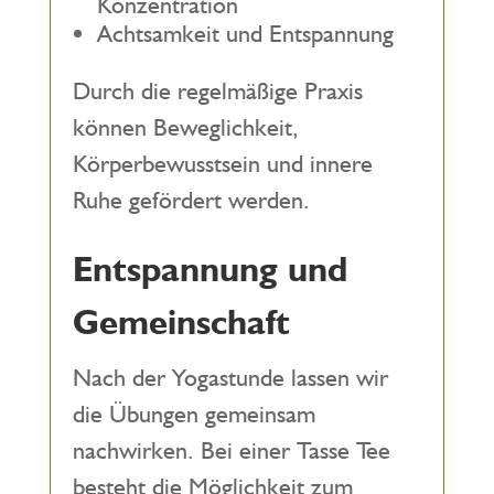
Konzentration
Achtsamkeit und Entspannung
Durch die regelmäßige Praxis
können Beweglichkeit,
Körperbewusstsein und innere
Ruhe gefördert werden.
Entspannung und
Gemeinschaft
Nach der Yogastunde lassen wir
die Übungen gemeinsam
nachwirken. Bei einer Tasse Tee
besteht die Möglichkeit zum