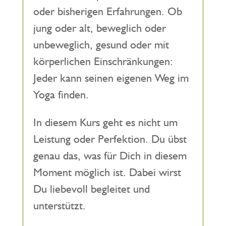
oder bisherigen Erfahrungen. Ob
jung oder alt, beweglich oder
unbeweglich, gesund oder mit
körperlichen Einschränkungen:
Jeder kann seinen eigenen Weg im
Yoga finden.
In diesem Kurs geht es nicht um
Leistung oder Perfektion. Du übst
genau das, was für Dich in diesem
Moment möglich ist. Dabei wirst
Du liebevoll begleitet und
unterstützt.