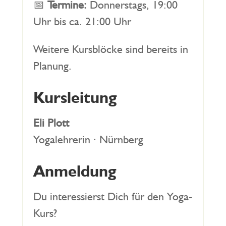
📅
Termine:
Donnerstags, 19:00
Uhr bis ca. 21:00 Uhr
Weitere Kursblöcke sind bereits in
Planung.
Kursleitung
Eli Plott
Yogalehrerin · Nürnberg
Anmeldung
Du interessierst Dich für den Yoga-
Kurs?