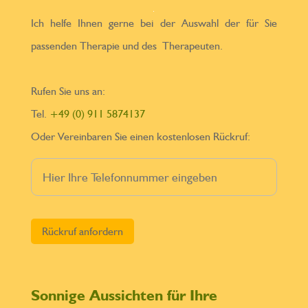
Ich helfe Ihnen gerne bei der Auswahl der für Sie
passenden Therapie und des Therapeuten.
Rufen Sie uns an:
Tel.
+49 (0) 911 5874137
Oder Vereinbaren Sie einen kostenlosen Rückruf:
Bitte lasse dieses Feld leer.
Sonnige Aussichten für Ihre