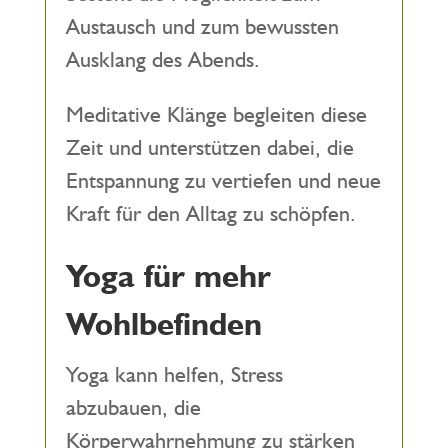
Austausch und zum bewussten
Ausklang des Abends.
Meditative Klänge begleiten diese
Zeit und unterstützen dabei, die
Entspannung zu vertiefen und neue
Kraft für den Alltag zu schöpfen.
Yoga für mehr
Wohlbefinden
Yoga kann helfen, Stress
abzubauen, die
Körperwahrnehmung zu stärken