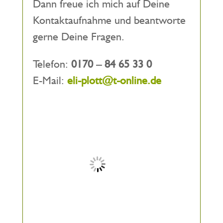
Dann freue ich mich auf Deine
Kontaktaufnahme und beantworte
gerne Deine Fragen.
Telefon:
0170 – 84 65 33 0
E-Mail:
eli-plott@t-online.de