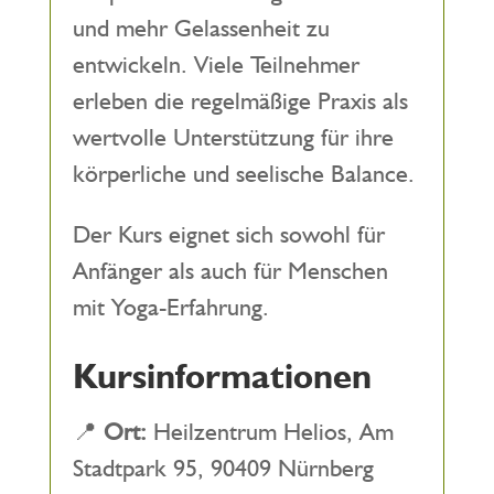
und mehr Gelassenheit zu
entwickeln. Viele Teilnehmer
erleben die regelmäßige Praxis als
wertvolle Unterstützung für ihre
körperliche und seelische Balance.
Der Kurs eignet sich sowohl für
Anfänger als auch für Menschen
mit Yoga-Erfahrung.
Kursinformationen
📍
Ort:
Heilzentrum Helios, Am
Stadtpark 95, 90409 Nürnberg