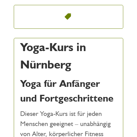
Yoga-Kurs in
Nürnberg
Yoga für Anfänger
und Fortgeschrittene
Dieser Yoga-Kurs ist für jeden
Menschen geeignet – unabhängig
von Alter, körperlicher Fitness