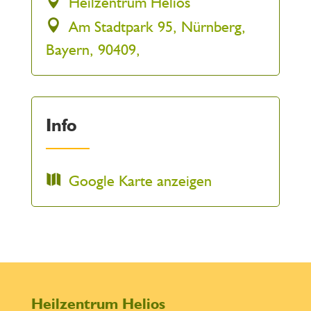
Heilzentrum Helios
Am Stadtpark 95, Nürnberg,
Bayern, 90409,
Info
Google Karte anzeigen
Heilzentrum Helios