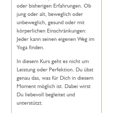
oder bisherigen Erfahrungen. Ob
jung oder alt, beweglich oder
unbeweglich, gesund oder mit
körperlichen Einschränkungen:
Jeder kann seinen eigenen Weg im
Yoga finden.
In diesem Kurs geht es nicht um
Leistung oder Perfektion. Du übst
genau das, was für Dich in diesem
Moment möglich ist. Dabei wirst
Du liebevoll begleitet und
unterstützt.