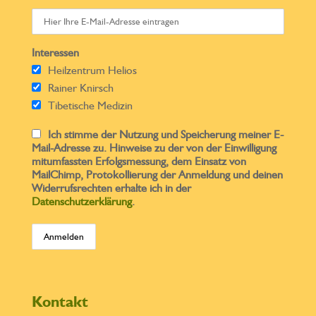
Interessen
Heilzentrum Helios
Rainer Knirsch
Tibetische Medizin
Ich stimme der Nutzung und Speicherung meiner E-
Mail-Adresse zu. Hinweise zu der von der Einwilligung
mitumfassten Erfolgsmessung, dem Einsatz von
MailChimp, Protokollierung der Anmeldung und deinen
Widerrufsrechten erhalte ich in der
Datenschutzerklärung
.
Kontakt