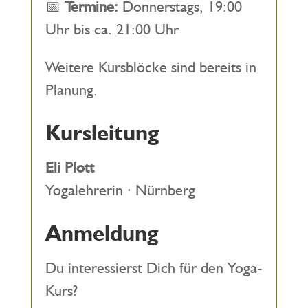
📅
Termine:
Donnerstags, 19:00
Uhr bis ca. 21:00 Uhr
Weitere Kursblöcke sind bereits in
Planung.
Kursleitung
Eli Plott
Yogalehrerin · Nürnberg
Anmeldung
Du interessierst Dich für den Yoga-
Kurs?