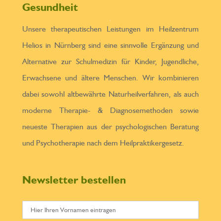
Gesundheit
Unsere therapeutischen Leistungen im Heilzentrum
Helios in Nürnberg sind eine sinnvolle Ergänzung und
Alternative zur Schulmedizin für Kinder, Jugendliche,
Erwachsene und ältere Menschen. Wir kombinieren
dabei sowohl altbewährte Naturheilverfahren, als auch
moderne Therapie- & Diagnosemethoden sowie
neueste Therapien aus der psychologischen Beratung
und Psychotherapie nach dem Heilpraktikergesetz.
Newsletter bestellen