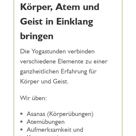
Körper, Atem und
Geist in Einklang
bringen
Die Yogastunden verbinden
verschiedene Elemente zu einer
ganzheitlichen Erfahrung für
Körper und Geist.
Wir üben:
Asanas (Körperübungen)
Atemübungen
Aufmerksamkeit und