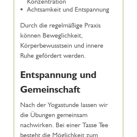
Konzentration
Achtsamkeit und Entspannung
Durch die regelmäßige Praxis
können Beweglichkeit,
Körperbewusstsein und innere
Ruhe gefördert werden.
Entspannung und
Gemeinschaft
Nach der Yogastunde lassen wir
die Übungen gemeinsam
nachwirken. Bei einer Tasse Tee
besteht die Möglichkeit zum