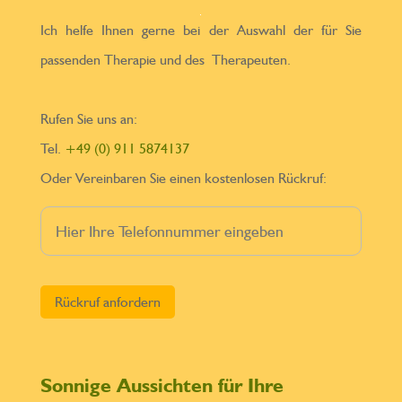
Ich helfe Ihnen gerne bei der Auswahl der für Sie
passenden Therapie und des Therapeuten.
Rufen Sie uns an:
Tel.
+49 (0) 911 5874137
Oder Vereinbaren Sie einen kostenlosen Rückruf:
Bitte lasse dieses Feld leer.
Sonnige Aussichten für Ihre