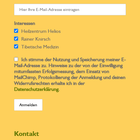
Interessen
Heilzentrum Helios
Rainer Knirsch
Tibetische Medizin
Ich stimme der Nutzung und Speicherung meiner E-
Mail-Adresse zu. Hinweise zu der von der Einwilligung
mitumfassten Erfolgsmessung, dem Einsatz von
MailChimp, Protokollierung der Anmeldung und deinen
Widerrufsrechten erhalte ich in der
Datenschutzerklärung
.
Kontakt