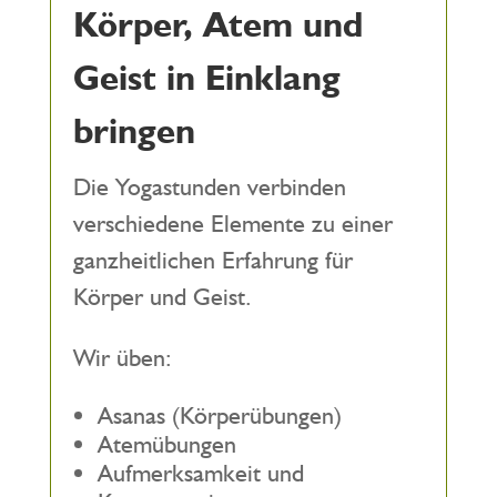
Körper, Atem und
Geist in Einklang
bringen
Die Yogastunden verbinden
verschiedene Elemente zu einer
ganzheitlichen Erfahrung für
Körper und Geist.
Wir üben:
Asanas (Körperübungen)
Atemübungen
Aufmerksamkeit und