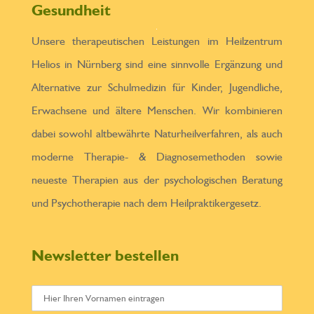
Gesundheit
Unsere therapeutischen Leistungen im Heilzentrum
Helios in Nürnberg sind eine sinnvolle Ergänzung und
Alternative zur Schulmedizin für Kinder, Jugendliche,
Erwachsene und ältere Menschen. Wir kombinieren
dabei sowohl altbewährte Naturheilverfahren, als auch
moderne Therapie- & Diagnosemethoden sowie
neueste Therapien aus der psychologischen Beratung
und Psychotherapie nach dem Heilpraktikergesetz.
Newsletter bestellen