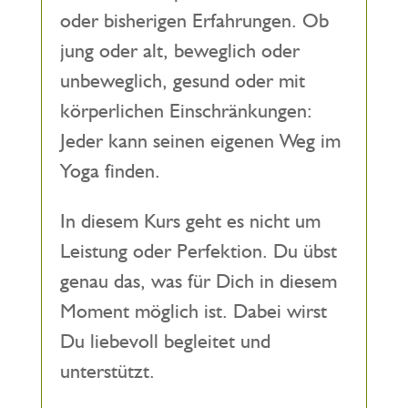
oder bisherigen Erfahrungen. Ob
jung oder alt, beweglich oder
unbeweglich, gesund oder mit
körperlichen Einschränkungen:
Jeder kann seinen eigenen Weg im
Yoga finden.
In diesem Kurs geht es nicht um
Leistung oder Perfektion. Du übst
genau das, was für Dich in diesem
Moment möglich ist. Dabei wirst
Du liebevoll begleitet und
unterstützt.