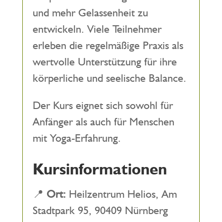
und mehr Gelassenheit zu
entwickeln. Viele Teilnehmer
erleben die regelmäßige Praxis als
wertvolle Unterstützung für ihre
körperliche und seelische Balance.
Der Kurs eignet sich sowohl für
Anfänger als auch für Menschen
mit Yoga-Erfahrung.
Kursinformationen
📍
Ort:
Heilzentrum Helios, Am
Stadtpark 95, 90409 Nürnberg