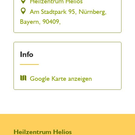
Heilzentrum Helios
Am Stadtpark 95, Nürnberg,
Bayern, 90409,
Info
Google Karte anzeigen
Heilzentrum Helios