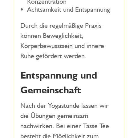
Konzentration
Achtsamkeit und Entspannung
Durch die regelmäßige Praxis
können Beweglichkeit,
Körperbewusstsein und innere
Ruhe gefördert werden.
Entspannung und
Gemeinschaft
Nach der Yogastunde lassen wir
die Übungen gemeinsam
nachwirken. Bei einer Tasse Tee
besteht die Möglichkeit zum