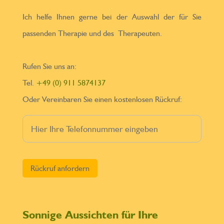
Ich helfe Ihnen gerne bei der Auswahl der für Sie
passenden Therapie und des Therapeuten.
Rufen Sie uns an:
Tel.
+49 (0) 911 5874137
Oder Vereinbaren Sie einen kostenlosen Rückruf:
Bitte lasse dieses Feld leer.
Sonnige Aussichten für Ihre