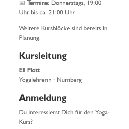
📅
Termine:
Donnerstags, 19:00
Uhr bis ca. 21:00 Uhr
Weitere Kursblöcke sind bereits in
Planung.
Kursleitung
Eli Plott
Yogalehrerin · Nürnberg
Anmeldung
Du interessierst Dich für den Yoga-
Kurs?