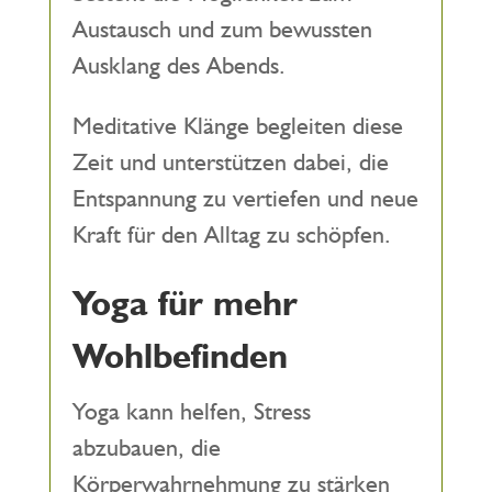
Austausch und zum bewussten
Ausklang des Abends.
Meditative Klänge begleiten diese
Zeit und unterstützen dabei, die
Entspannung zu vertiefen und neue
Kraft für den Alltag zu schöpfen.
Yoga für mehr
Wohlbefinden
Yoga kann helfen, Stress
abzubauen, die
Körperwahrnehmung zu stärken