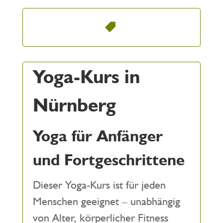
Yoga-Kurs in
Nürnberg
Yoga für Anfänger
und Fortgeschrittene
Dieser Yoga-Kurs ist für jeden
Menschen geeignet – unabhängig
von Alter, körperlicher Fitness