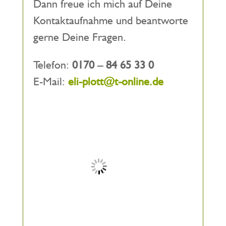
Dann freue ich mich auf Deine
Kontaktaufnahme und beantworte
gerne Deine Fragen.
Telefon:
0170 – 84 65 33 0
E-Mail:
eli-plott@t-online.de