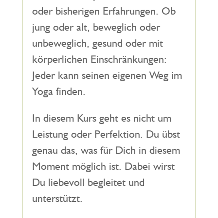
oder bisherigen Erfahrungen. Ob
jung oder alt, beweglich oder
unbeweglich, gesund oder mit
körperlichen Einschränkungen:
Jeder kann seinen eigenen Weg im
Yoga finden.
In diesem Kurs geht es nicht um
Leistung oder Perfektion. Du übst
genau das, was für Dich in diesem
Moment möglich ist. Dabei wirst
Du liebevoll begleitet und
unterstützt.