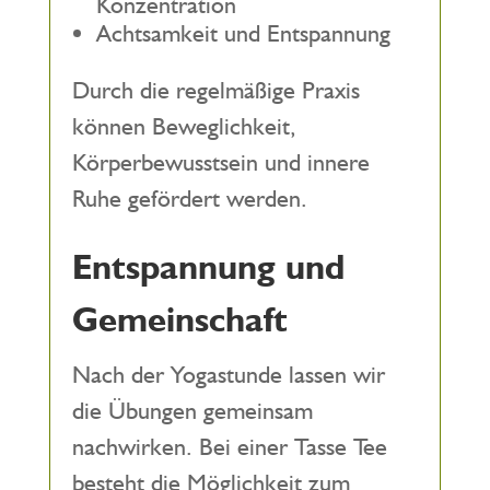
Konzentration
Achtsamkeit und Entspannung
Durch die regelmäßige Praxis
können Beweglichkeit,
Körperbewusstsein und innere
Ruhe gefördert werden.
Entspannung und
Gemeinschaft
Nach der Yogastunde lassen wir
die Übungen gemeinsam
nachwirken. Bei einer Tasse Tee
besteht die Möglichkeit zum