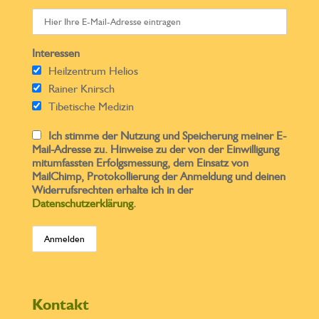
Interessen
Heilzentrum Helios
Rainer Knirsch
Tibetische Medizin
Ich stimme der Nutzung und Speicherung meiner E-
Mail-Adresse zu. Hinweise zu der von der Einwilligung
mitumfassten Erfolgsmessung, dem Einsatz von
MailChimp, Protokollierung der Anmeldung und deinen
Widerrufsrechten erhalte ich in der
Datenschutzerklärung
.
Kontakt