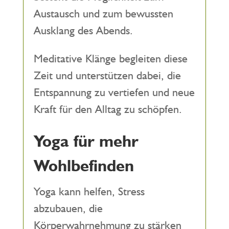
Austausch und zum bewussten
Ausklang des Abends.
Meditative Klänge begleiten diese
Zeit und unterstützen dabei, die
Entspannung zu vertiefen und neue
Kraft für den Alltag zu schöpfen.
Yoga für mehr
Wohlbefinden
Yoga kann helfen, Stress
abzubauen, die
Körperwahrnehmung zu stärken