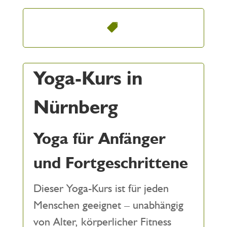
Yoga-Kurs in
Nürnberg
Yoga für Anfänger
und Fortgeschrittene
Dieser Yoga-Kurs ist für jeden
Menschen geeignet – unabhängig
von Alter, körperlicher Fitness