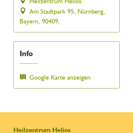
Heilzentrum Helios
Am Stadtpark 95, Nürnberg,
Bayern, 90409,
Info
Google Karte anzeigen
Heilzentrum Helios