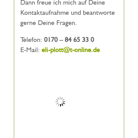
Dann freue ich mich auf Deine
Kontaktaufnahme und beantworte
gerne Deine Fragen.
Telefon:
0170 – 84 65 33 0
E-Mail:
eli-plott@t-online.de