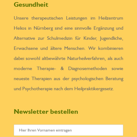
Gesundheit
Unsere therapeutischen Leistungen im Heilzentrum
Helios in Nürnberg sind eine sinnvolle Ergänzung und
Alternative zur Schulmedizin für Kinder, Jugendliche,
Erwachsene und ältere Menschen. Wir kombinieren
dabei sowohl altbewährte Naturheilverfahren, als auch
moderne Therapie- & Diagnosemethoden sowie
neueste Therapien aus der psychologischen Beratung
und Psychotherapie nach dem Heilpraktikergesetz.
Newsletter bestellen