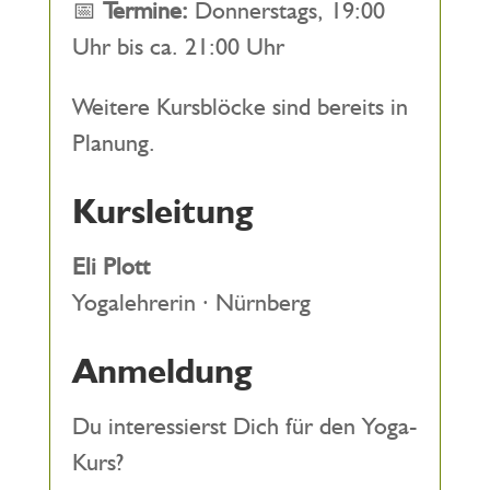
📅
Termine:
Donnerstags, 19:00
Uhr bis ca. 21:00 Uhr
Weitere Kursblöcke sind bereits in
Planung.
Kursleitung
Eli Plott
Yogalehrerin · Nürnberg
Anmeldung
Du interessierst Dich für den Yoga-
Kurs?