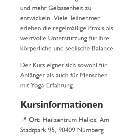
und mehr Gelassenheit zu
entwickeln. Viele Teilnehmer
erleben die regelmäßige Praxis als
wertvolle Unterstützung für ihre
körperliche und seelische Balance.
Der Kurs eignet sich sowohl für
Anfänger als auch für Menschen
mit Yoga-Erfahrung.
Kursinformationen
📍
Ort:
Heilzentrum Helios, Am
Stadtpark 95, 90409 Nürnberg