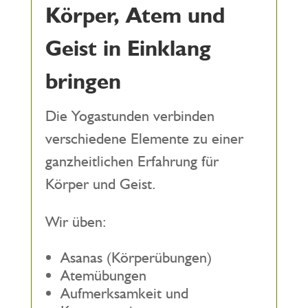
Körper, Atem und
Geist in Einklang
bringen
Die Yogastunden verbinden
verschiedene Elemente zu einer
ganzheitlichen Erfahrung für
Körper und Geist.
Wir üben:
Asanas (Körperübungen)
Atemübungen
Aufmerksamkeit und