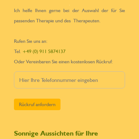
Ich helfe Ihnen gerne bei der Auswahl der für Sie
passenden Therapie und des Therapeuten.
Rufen Sie uns an:
Tel.
+49 (0) 911 5874137
Oder Vereinbaren Sie einen kostenlosen Rückruf:
Bitte lasse dieses Feld leer.
Sonnige Aussichten für Ihre