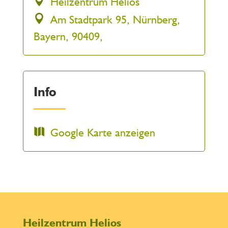
Heilzentrum Helios
Am Stadtpark 95, Nürnberg,
Bayern, 90409,
Info
Google Karte anzeigen
Heilzentrum Helios