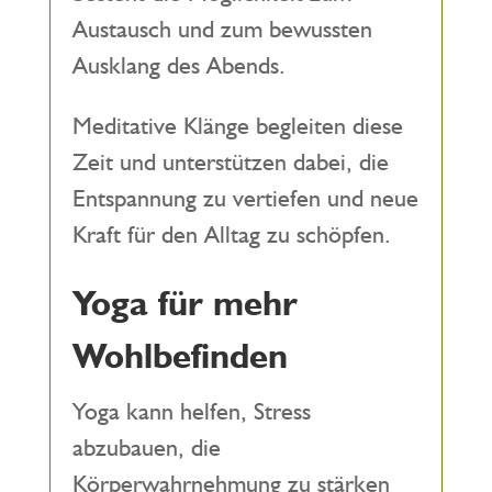
Austausch und zum bewussten
Ausklang des Abends.
Meditative Klänge begleiten diese
Zeit und unterstützen dabei, die
Entspannung zu vertiefen und neue
Kraft für den Alltag zu schöpfen.
Yoga für mehr
Wohlbefinden
Yoga kann helfen, Stress
abzubauen, die
Körperwahrnehmung zu stärken