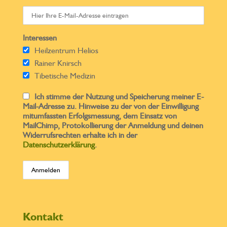
Interessen
Heilzentrum Helios
Rainer Knirsch
Tibetische Medizin
Ich stimme der Nutzung und Speicherung meiner E-
Mail-Adresse zu. Hinweise zu der von der Einwilligung
mitumfassten Erfolgsmessung, dem Einsatz von
MailChimp, Protokollierung der Anmeldung und deinen
Widerrufsrechten erhalte ich in der
Datenschutzerklärung
.
Kontakt