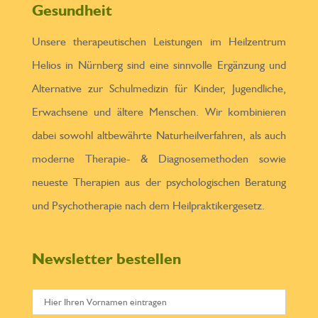
Gesundheit
Unsere therapeutischen Leistungen im Heilzentrum
Helios in Nürnberg sind eine sinnvolle Ergänzung und
Alternative zur Schulmedizin für Kinder, Jugendliche,
Erwachsene und ältere Menschen. Wir kombinieren
dabei sowohl altbewährte Naturheilverfahren, als auch
moderne Therapie- & Diagnosemethoden sowie
neueste Therapien aus der psychologischen Beratung
und Psychotherapie nach dem Heilpraktikergesetz.
Newsletter bestellen