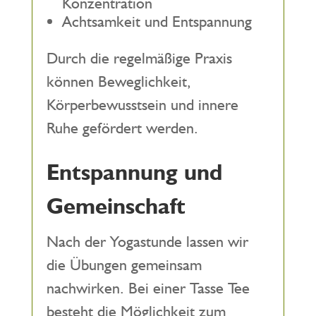
Konzentration
Achtsamkeit und Entspannung
Durch die regelmäßige Praxis
können Beweglichkeit,
Körperbewusstsein und innere
Ruhe gefördert werden.
Entspannung und
Gemeinschaft
Nach der Yogastunde lassen wir
die Übungen gemeinsam
nachwirken. Bei einer Tasse Tee
besteht die Möglichkeit zum