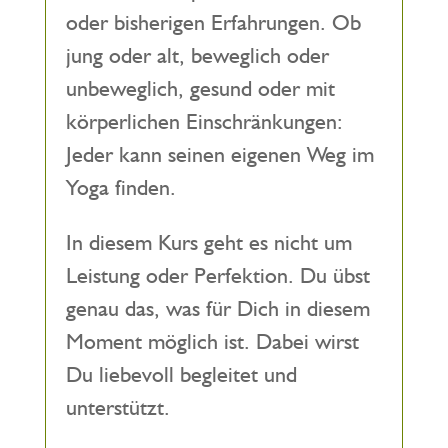
oder bisherigen Erfahrungen. Ob
jung oder alt, beweglich oder
unbeweglich, gesund oder mit
körperlichen Einschränkungen:
Jeder kann seinen eigenen Weg im
Yoga finden.
In diesem Kurs geht es nicht um
Leistung oder Perfektion. Du übst
genau das, was für Dich in diesem
Moment möglich ist. Dabei wirst
Du liebevoll begleitet und
unterstützt.