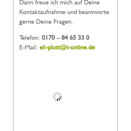
Dann freue ich mich auf Deine
Kontaktaufnahme und beantworte
gerne Deine Fragen.
Telefon:
0170 – 84 65 33 0
E-Mail:
eli-plott@t-online.de