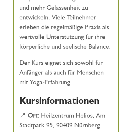
und mehr Gelassenheit zu
entwickeln. Viele Teilnehmer
erleben die regelmäßige Praxis als
wertvolle Unterstützung für ihre
körperliche und seelische Balance.
Der Kurs eignet sich sowohl für
Anfänger als auch für Menschen
mit Yoga-Erfahrung.
Kursinformationen
📍
Ort:
Heilzentrum Helios, Am
Stadtpark 95, 90409 Nürnberg