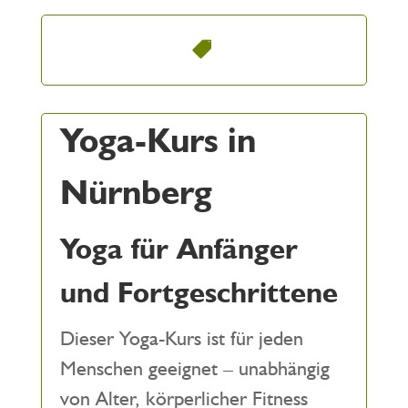
Yoga-Kurs in
Nürnberg
Yoga für Anfänger
und Fortgeschrittene
Dieser Yoga-Kurs ist für jeden
Menschen geeignet – unabhängig
von Alter, körperlicher Fitness