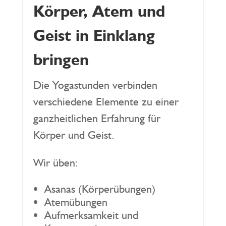
Körper, Atem und
Geist in Einklang
bringen
Die Yogastunden verbinden
verschiedene Elemente zu einer
ganzheitlichen Erfahrung für
Körper und Geist.
Wir üben:
Asanas (Körperübungen)
Atemübungen
Aufmerksamkeit und