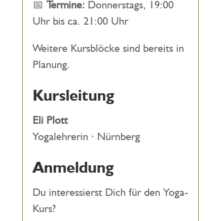
📅
Termine:
Donnerstags, 19:00
Uhr bis ca. 21:00 Uhr
Weitere Kursblöcke sind bereits in
Planung.
Kursleitung
Eli Plott
Yogalehrerin · Nürnberg
Anmeldung
Du interessierst Dich für den Yoga-
Kurs?