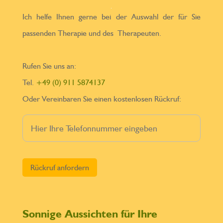
Ich helfe Ihnen gerne bei der Auswahl der für Sie
passenden Therapie und des Therapeuten.
Rufen Sie uns an:
Tel.
+49 (0) 911 5874137
Oder Vereinbaren Sie einen kostenlosen Rückruf:
Bitte lasse dieses Feld leer.
Sonnige Aussichten für Ihre