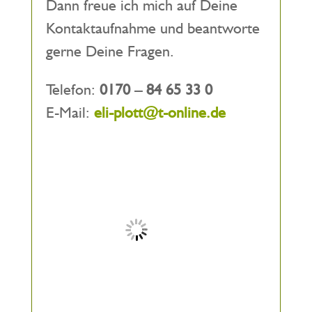
Dann freue ich mich auf Deine
Kontaktaufnahme und beantworte
gerne Deine Fragen.
Telefon:
0170 – 84 65 33 0
E-Mail:
eli-plott@t-online.de