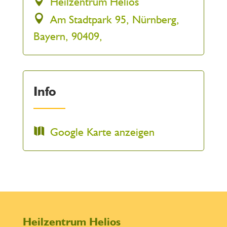
Heilzentrum Helios
Am Stadtpark 95, Nürnberg,
Bayern, 90409,
Info
Google Karte anzeigen
Heilzentrum Helios