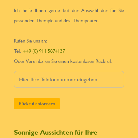
Ich helfe Ihnen gerne bei der Auswahl der für Sie
passenden Therapie und des Therapeuten.
Rufen Sie uns an:
Tel.
+49 (0) 911 5874137
Oder Vereinbaren Sie einen kostenlosen Rückruf:
Bitte lasse dieses Feld leer.
Sonnige Aussichten für Ihre