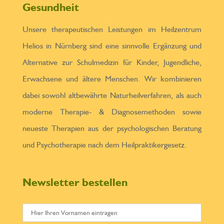
Gesundheit
Unsere therapeutischen Leistungen im Heilzentrum
Helios in Nürnberg sind eine sinnvolle Ergänzung und
Alternative zur Schulmedizin für Kinder, Jugendliche,
Erwachsene und ältere Menschen. Wir kombinieren
dabei sowohl altbewährte Naturheilverfahren, als auch
moderne Therapie- & Diagnosemethoden sowie
neueste Therapien aus der psychologischen Beratung
und Psychotherapie nach dem Heilpraktikergesetz.
Newsletter bestellen