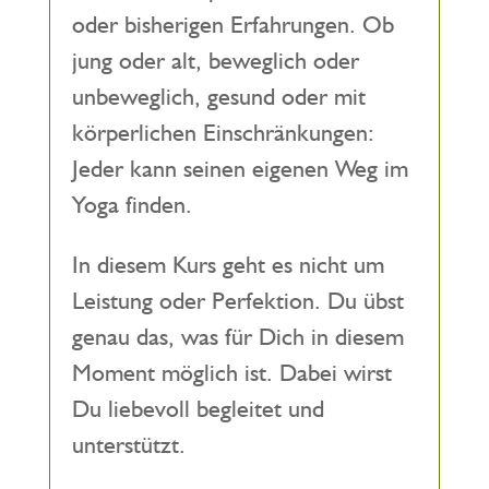
oder bisherigen Erfahrungen. Ob
jung oder alt, beweglich oder
unbeweglich, gesund oder mit
körperlichen Einschränkungen:
Jeder kann seinen eigenen Weg im
Yoga finden.
In diesem Kurs geht es nicht um
Leistung oder Perfektion. Du übst
genau das, was für Dich in diesem
Moment möglich ist. Dabei wirst
Du liebevoll begleitet und
unterstützt.