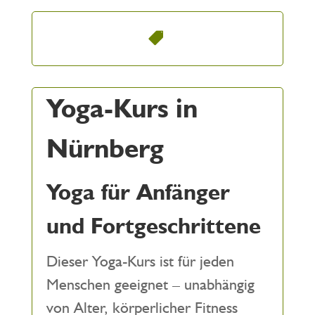
Yoga-Kurs in
Nürnberg
Yoga für Anfänger
und Fortgeschrittene
Dieser Yoga-Kurs ist für jeden
Menschen geeignet – unabhängig
von Alter, körperlicher Fitness