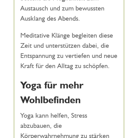
Austausch und zum bewussten
Ausklang des Abends.
Meditative Klänge begleiten diese
Zeit und unterstützen dabei, die
Entspannung zu vertiefen und neue
Kraft für den Alltag zu schöpfen.
Yoga für mehr
Wohlbefinden
Yoga kann helfen, Stress
abzubauen, die
Körperwahrnehmung zu stärken