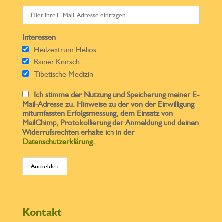
Interessen
Heilzentrum Helios
Rainer Knirsch
Tibetische Medizin
Ich stimme der Nutzung und Speicherung meiner E-
Mail-Adresse zu. Hinweise zu der von der Einwilligung
mitumfassten Erfolgsmessung, dem Einsatz von
MailChimp, Protokollierung der Anmeldung und deinen
Widerrufsrechten erhalte ich in der
Datenschutzerklärung
.
Kontakt