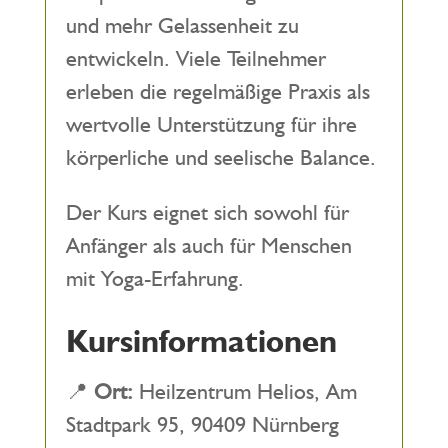
und mehr Gelassenheit zu
entwickeln. Viele Teilnehmer
erleben die regelmäßige Praxis als
wertvolle Unterstützung für ihre
körperliche und seelische Balance.
Der Kurs eignet sich sowohl für
Anfänger als auch für Menschen
mit Yoga-Erfahrung.
Kursinformationen
📍
Ort:
Heilzentrum Helios, Am
Stadtpark 95, 90409 Nürnberg