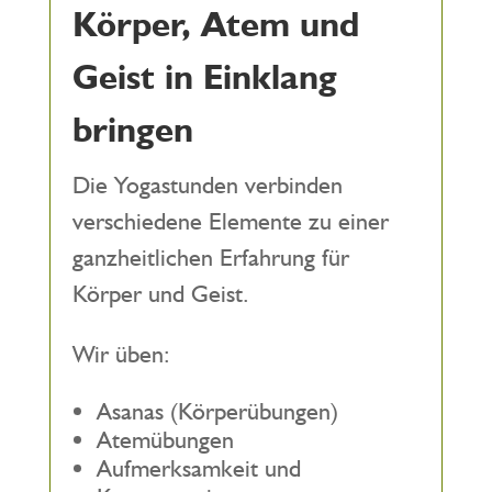
Körper, Atem und
Geist in Einklang
bringen
Die Yogastunden verbinden
verschiedene Elemente zu einer
ganzheitlichen Erfahrung für
Körper und Geist.
Wir üben:
Asanas (Körperübungen)
Atemübungen
Aufmerksamkeit und