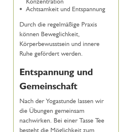
Konzentration
Achtsamkeit und Entspannung
Durch die regelmäßige Praxis
können Beweglichkeit,
Körperbewusstsein und innere
Ruhe gefördert werden.
Entspannung und
Gemeinschaft
Nach der Yogastunde lassen wir
die Übungen gemeinsam
nachwirken. Bei einer Tasse Tee
besteht die Möglichkeit zum