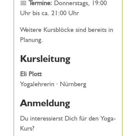
📅
Termine:
Donnerstags, 19:00
Uhr bis ca. 21:00 Uhr
Weitere Kursblöcke sind bereits in
Planung.
Kursleitung
Eli Plott
Yogalehrerin · Nürnberg
Anmeldung
Du interessierst Dich für den Yoga-
Kurs?