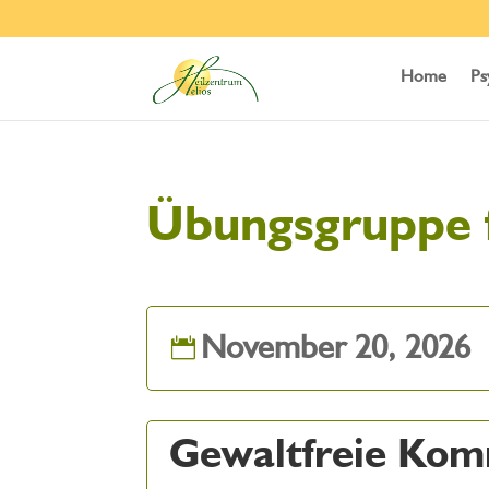
Home
Ps
Übungsgruppe 
November 20, 2026
Gewaltfreie Kom