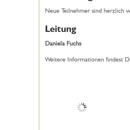
Neue Teilnehmer sind herzlich w
Leitung
Daniela Fuchs
Weitere Informationen findest D