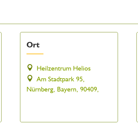
Ort
Heilzentrum Helios
Am Stadtpark 95,
Nürnberg, Bayern, 90409,