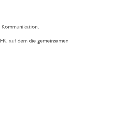
ie Kommunikation.
 GFK, auf dem die gemeinsamen