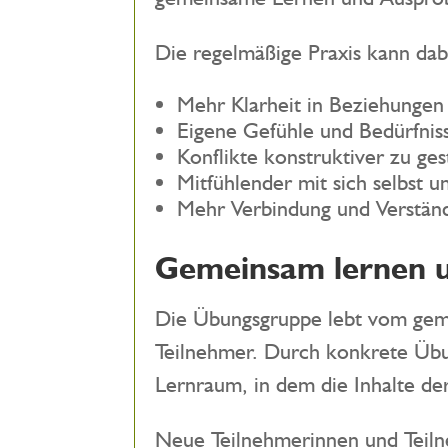
Die regelmäßige Praxis kann dab
Mehr Klarheit in Beziehungen
Eigene Gefühle und Bedürfni
Konflikte konstruktiver zu ges
Mitfühlender mit sich selbst
Mehr Verbindung und Verständ
Gemeinsam lernen 
Die Übungsgruppe lebt vom gem
Teilnehmer. Durch konkrete Übun
Lernraum, in dem die Inhalte d
Neue Teilnehmerinnen und Teiln