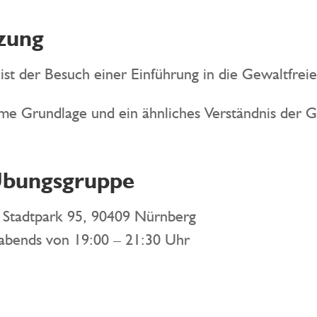
zung
 ist der Besuch einer Einführung in die Gewaltfre
me Grundlage und ein ähnliches Verständnis der
Übungsgruppe
 Stadtpark 95, 90409 Nürnberg
 abends von 19:00 – 21:30 Uhr