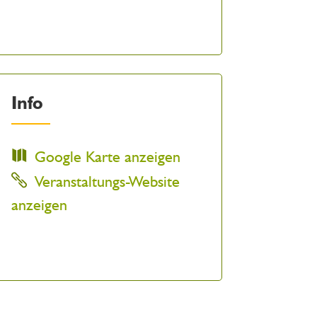
Info
Google Karte anzeigen
Veranstaltungs-Website
anzeigen