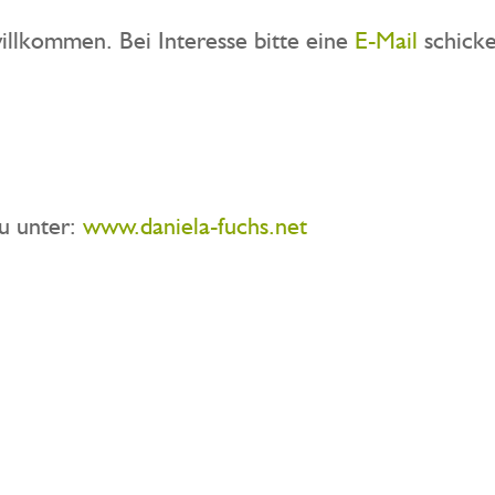
illkommen. Bei Interesse bitte eine
E-Mail
schicke
u unter:
www.daniela-fuchs.net