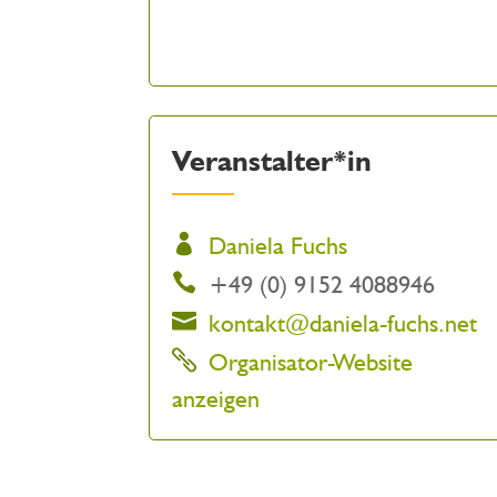
Veranstalter*in
Daniela Fuchs
+49 (0) 9152 4088946
kontakt@daniela-fuchs.net
Organisator-Website
anzeigen