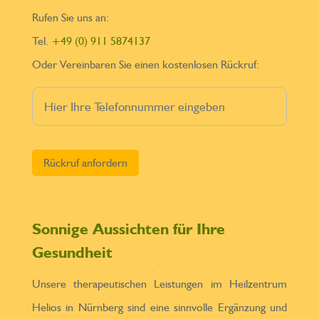
Rufen Sie uns an:
Tel.
+49 (0) 911 5874137
Oder Vereinbaren Sie einen kostenlosen Rückruf:
Bitte lasse dieses Feld leer.
Sonnige Aussichten für Ihre
Gesundheit
Unsere therapeutischen Leistungen im Heilzentrum
Helios in Nürnberg sind eine sinnvolle Ergänzung und