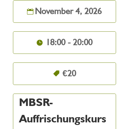
November 4, 2026
18:00 - 20:00
€20
MBSR-
Auffrischungskurs