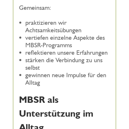
Gemeinsam:
praktizieren wir
Achtsamkeitsübungen
vertiefen einzelne Aspekte des
MBSR-Programms
reflektieren unsere Erfahrungen
stärken die Verbindung zu uns
selbst
gewinnen neue Impulse für den
Alltag
MBSR als
Unterstützung im
Alltag