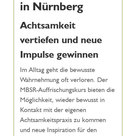
in Nürnberg
Achtsamkeit
vertiefen und neue
Impulse gewinnen
Im Alltag geht die bewusste
Wahrnehmung oft verloren. Der
MBSR-Auffrischungskurs bieten die
Möglichkeit, wieder bewusst in
Kontakt mit der eigenen
Achtsamkeitspraxis zu kommen
und neue Inspiration für den