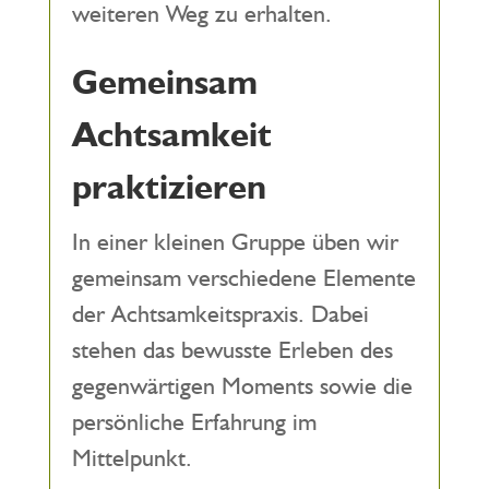
weiteren Weg zu erhalten.
Gemeinsam
Achtsamkeit
praktizieren
In einer kleinen Gruppe üben wir
gemeinsam verschiedene Elemente
der Achtsamkeitspraxis. Dabei
stehen das bewusste Erleben des
gegenwärtigen Moments sowie die
persönliche Erfahrung im
Mittelpunkt.