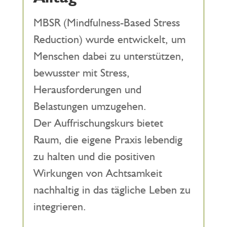
MBSR (Mindfulness-Based Stress
Reduction) wurde entwickelt, um
Menschen dabei zu unterstützen,
bewusster mit Stress,
Herausforderungen und
Belastungen umzugehen.
Der Auffrischungskurs bietet
Raum, die eigene Praxis lebendig
zu halten und die positiven
Wirkungen von Achtsamkeit
nachhaltig in das tägliche Leben zu
integrieren.