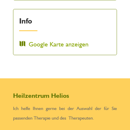
Info
Google Karte anzeigen
Heilzentrum Helios
Ich helfe Ihnen gerne bei der Auswahl der für Sie
passenden Therapie und des Therapeuten.