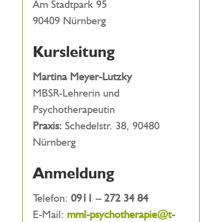
Am Stadtpark 95
90409 Nürnberg
Kursleitung
Martina Meyer-Lutzky
MBSR-Lehrerin und
Psychotherapeutin
Praxis:
Schedelstr. 38, 90480
Nürnberg
Anmeldung
Telefon:
0911 – 272 34 84
E-Mail:
mml-psychotherapie@t-