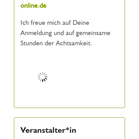
online.de
Ich freue mich auf Deine
Anmeldung und auf gemeinsame
Stunden der Achtsamkeit.
Veranstalter*in