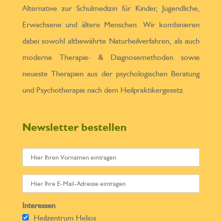
Alternative zur Schulmedizin für Kinder, Jugendliche,
Erwachsene und ältere Menschen. Wir kombinieren
dabei sowohl altbewährte Naturheilverfahren, als auch
moderne Therapie- & Diagnosemethoden sowie
neueste Therapien aus der psychologischen Beratung
und Psychotherapie nach dem Heilpraktikergesetz.
Newsletter bestellen
Interessen
Heilzentrum Helios