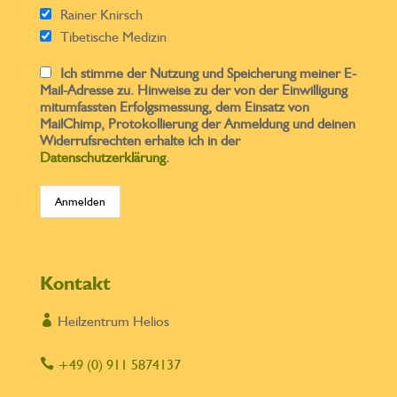
Rainer Knirsch
Tibetische Medizin
Ich stimme der Nutzung und Speicherung meiner E-
Mail-Adresse zu. Hinweise zu der von der Einwilligung
mitumfassten Erfolgsmessung, dem Einsatz von
MailChimp, Protokollierung der Anmeldung und deinen
Widerrufsrechten erhalte ich in der
Datenschutzerklärung
.
Kontakt

Heilzentrum Helios

+49 (0) 911 5874137