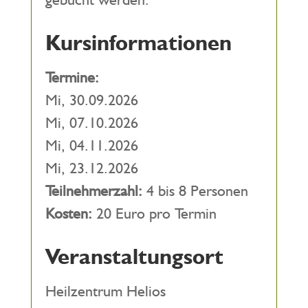
Kursinformationen
Termine:
Mi, 30.09.2026
Mi, 07.10.2026
Mi, 04.11.2026
Mi, 23.12.2026
Teilnehmerzahl:
4 bis 8 Personen
Kosten:
20 Euro pro Termin
Veranstaltungsort
Heilzentrum Helios