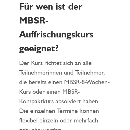
Für wen ist der
MBSR-
Auffrischungskurs
geeignet?
Der Kurs richtet sich an alle
Teilnehmerinnen und Teilnehmer,
die bereits einen MBSR-8-Wochen-
Kurs oder einen MBSR-
Kompaktkurs absolviert haben.
Die einzelnen Termine können
flexibel einzeln oder mehrfach
gebucht werden.