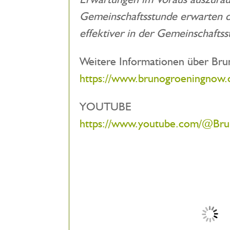
Gemeinschaftsstunde erwarten da
effektiver in der Gemeinschafts
Weitere Informationen über Br
https://www.brunogroeningnow
YOUTUBE
https://www.youtube.com/@B