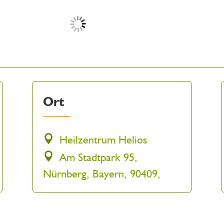
Ort
Heilzentrum Helios
Am Stadtpark 95,
Nürnberg, Bayern, 90409,