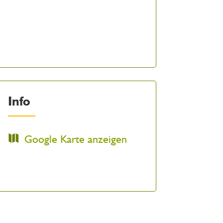
Info
Google Karte anzeigen