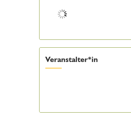
Veranstalter*in