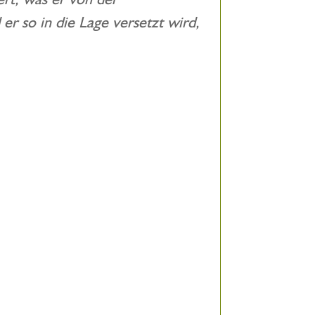
r so in die Lage versetzt wird,