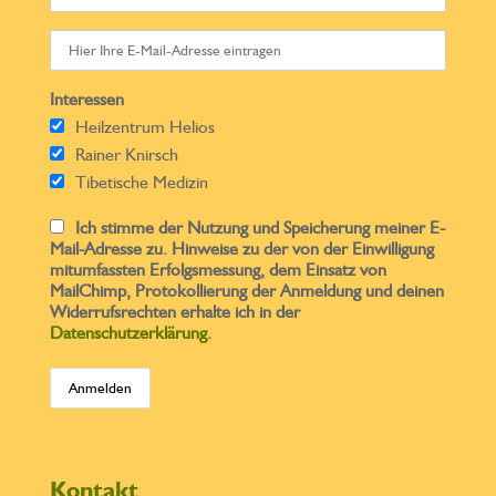
Interessen
Heilzentrum Helios
Rainer Knirsch
Tibetische Medizin
Ich stimme der Nutzung und Speicherung meiner E-
Mail-Adresse zu. Hinweise zu der von der Einwilligung
mitumfassten Erfolgsmessung, dem Einsatz von
MailChimp, Protokollierung der Anmeldung und deinen
Widerrufsrechten erhalte ich in der
Datenschutzerklärung
.
Kontakt