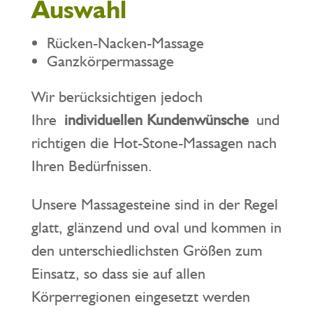
Auswahl
Rücken-Nacken-Massage
Ganzkörpermassage
Wir berücksichtigen jedoch
Ihre
individuellen Kundenwünsche
und
richtigen die Hot-Stone-Massagen nach
Ihren Bedürfnissen.
Unsere Massagesteine sind in der Regel
glatt, glänzend und oval und kommen in
den unterschiedlichsten Größen zum
Einsatz, so dass sie auf allen
Körperregionen eingesetzt werden