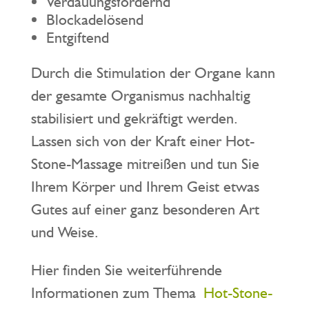
Verdauungsfördernd
Blockadelösend
Entgiftend
Durch die Stimulation der Organe kann
der gesamte Organismus nachhaltig
stabilisiert und gekräftigt werden.
Lassen sich von der Kraft einer Hot-
Stone-Massage mitreißen und tun Sie
Ihrem Körper und Ihrem Geist etwas
Gutes auf einer ganz besonderen Art
und Weise.
Hier finden Sie weiterführende
Informationen zum Thema
Hot-Stone-