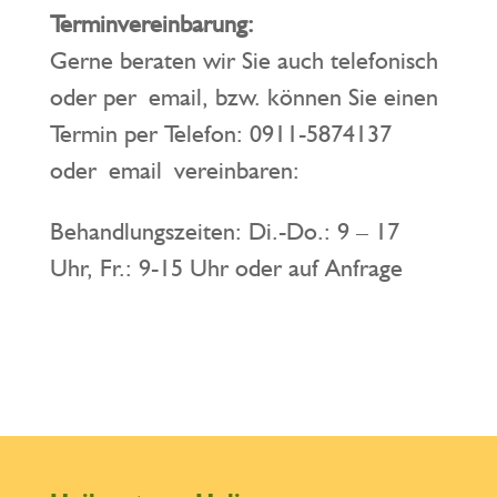
Terminvereinbarung:
Gerne beraten wir Sie auch telefonisch
oder per email, bzw. können Sie einen
Termin per Telefon: 0911-5874137
oder email vereinbaren:
Behandlungszeiten: Di.-Do.: 9 – 17
Uhr, Fr.: 9-15 Uhr oder auf Anfrage