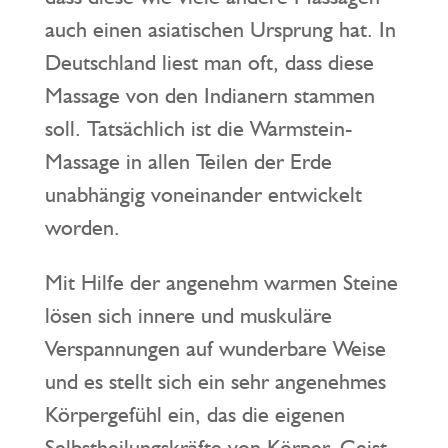
auch einen asiatischen Ursprung hat. In
Deutschland liest man oft, dass diese
Massage von den Indianern stammen
soll. Tatsächlich ist die Warmstein-
Massage in allen Teilen der Erde
unabhängig voneinander entwickelt
worden.
Mit Hilfe der angenehm warmen Steine
lösen sich innere und muskuläre
Verspannungen auf wunderbare Weise
und es stellt sich ein sehr angenehmes
Körpergefühl ein, das die eigenen
Selbstheilungskräfte von Körper, Geist