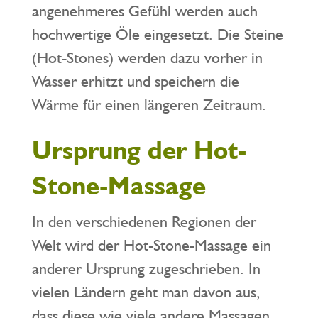
angenehmeres Gefühl werden auch
hochwertige Öle eingesetzt. Die Steine
(Hot-Stones) werden dazu vorher in
Wasser erhitzt und speichern die
Wärme für einen längeren Zeitraum.
Ursprung der Hot-
Stone-Massage
In den verschiedenen Regionen der
Welt wird der Hot-Stone-Massage ein
anderer Ursprung zugeschrieben. In
vielen Ländern geht man davon aus,
dass diese wie viele andere Massagen