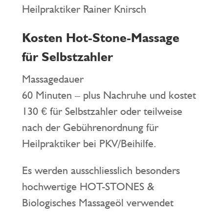
Heilpraktiker Rainer Knirsch
Kosten Hot-Stone-Massage
für Selbstzahler
Massagedauer
60 Minuten – plus Nachruhe und kostet
130 € für Selbstzahler oder teilweise
nach der Gebührenordnung für
Heilpraktiker bei PKV/Beihilfe.
Es werden ausschliesslich besonders
hochwertige HOT-STONES &
Biologisches Massageöl verwendet