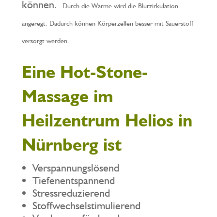
können.
Durch die Wärme wird die Blutzirkulation
angeregt. Dadurch können Körperzellen besser mit Sauerstoff
versorgt werden.
Eine Hot-Stone-
Massage im
Heilzentrum Helios in
Nürnberg ist
Verspannungslösend
Tiefenentspannend
Stressreduzierend
Stoffwechselstimulierend