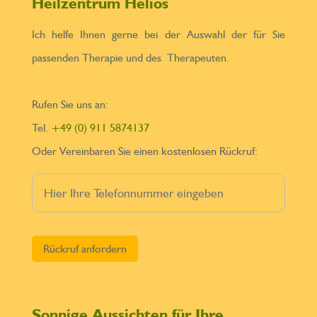
Heilzentrum Helios
Ich helfe Ihnen gerne bei der Auswahl der für Sie
passenden Therapie und des Therapeuten.
Rufen Sie uns an:
Tel.
+49 (0) 911 5874137
Oder Vereinbaren Sie einen kostenlosen Rückruf:
Bitte lasse dieses Feld leer.
Sonnige Aussichten für Ihre