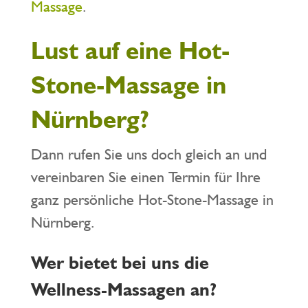
Massage
.
Lust auf eine Hot-
Stone-Massage in
Nürnberg?
Dann rufen Sie uns doch gleich an und
vereinbaren Sie einen Termin für Ihre
ganz persönliche Hot-Stone-Massage in
Nürnberg.
Wer bietet bei uns die
Wellness-Massagen an?