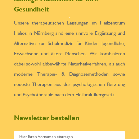
Gesundheit
Unsere therapeutischen Leistungen im Heilzentrum
Helios in Nürnberg sind eine sinnvolle Ergänzung und
Alternative zur Schulmedizin für Kinder, Jugendliche,
Erwachsene und ältere Menschen. Wir kombinieren
dabei sowohl altbewährte Naturheilverfahren, als auch
moderne Therapie- & Diagnosemethoden sowie
neueste Therapien aus der psychologischen Beratung
und Psychotherapie nach dem Heilpraktikergesetz.
Newsletter bestellen