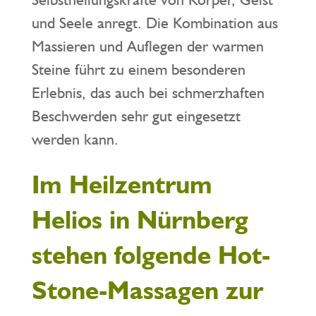
und Seele anregt. Die Kombination aus
Massieren und Auflegen der warmen
Steine führt zu einem besonderen
Erlebnis, das auch bei schmerzhaften
Beschwerden sehr gut eingesetzt
werden kann.
Im Heilzentrum
Helios in Nürnberg
stehen folgende Hot-
Stone-Massagen zur