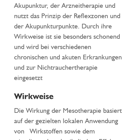
Akupunktur, der Arzneitherapie und
nutzt das Prinzip der Reflexzonen und
der Akupunkturpunkte. Durch ihre
Wirkweise ist sie besonders schonend
und wird bei verschiedenen
chronischen und akuten Erkrankungen
und zur Nichtrauchertherapie
eingesetzt
Wirkweise
Die Wirkung der Mesotherapie basiert
auf der gezielten lokalen Anwendung
von Wirkstoffen sowie dem