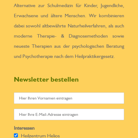
Alternative zur Schulmedizin für Kinder, Jugendliche,
Erwachsene und ältere Menschen. Wir kombinieren
dabei sowohl altbewährte Naturheilverfahren, als auch
moderne Therapie- & Diagnosemethoden sowie
neueste Therapien aus der psychologischen Beratung
und Psychotherapie nach dem Heilpraktikergesetz.
Newsletter bestellen
Interessen
Heilzentrum Helios