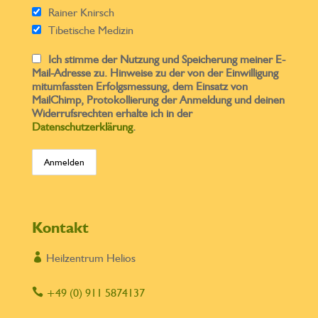
Rainer Knirsch
Tibetische Medizin
Ich stimme der Nutzung und Speicherung meiner E-
Mail-Adresse zu. Hinweise zu der von der Einwilligung
mitumfassten Erfolgsmessung, dem Einsatz von
MailChimp, Protokollierung der Anmeldung und deinen
Widerrufsrechten erhalte ich in der
Datenschutzerklärung
.
Kontakt

Heilzentrum Helios

+49 (0) 911 5874137