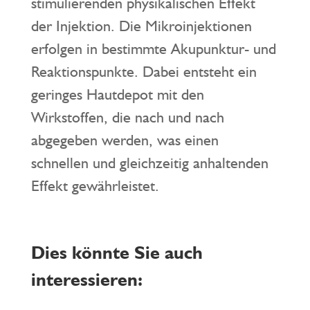
stimulierenden physikalischen Effekt
der Injektion. Die Mikroinjektionen
erfolgen in bestimmte Akupunktur- und
Reaktionspunkte. Dabei entsteht ein
geringes Hautdepot mit den
Wirkstoffen, die nach und nach
abgegeben werden, was einen
schnellen und gleichzeitig anhaltenden
Effekt gewährleistet.
Dies könnte Sie auch
interessieren: