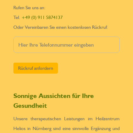
Rufen Sie uns an:
Tel.
+49 (0) 911 5874137
Oder Vereinbaren Sie einen kostenlosen Rückruf:
Bitte lasse dieses Feld leer.
Sonnige Aussichten für Ihre
Gesundheit
Unsere therapeutischen Leistungen im Heilzentrum
Helios in Nürnberg sind eine sinnvolle Ergänzung und