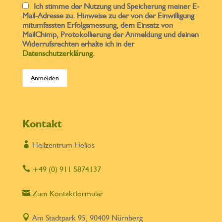
Ich stimme der Nutzung und Speicherung meiner E-
Mail-Adresse zu. Hinweise zu der von der Einwilligung
mitumfassten Erfolgsmessung, dem Einsatz von
MailChimp, Protokollierung der Anmeldung und deinen
Widerrufsrechten erhalte ich in der
Datenschutzerklärung
.
Kontakt

Heilzentrum Helios

+49 (0) 911 5874137

Zum Kontaktformular

Am Stadtpark 95, 90409 Nürnberg