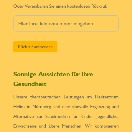
Oder Vereinbaren Sie einen kostenlosen Rückruf:
Bitte lasse dieses Feld leer.
Sonnige Aussichten für Ihre
Gesundheit
Unsere therapeutischen Leistungen im Heilzentrum
Helios in Nürnberg sind eine sinnvolle Ergänzung und
Alternative zur Schulmedizin für Kinder, Jugendliche,
Erwachsene und ältere Menschen. Wir kombinieren