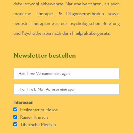
dabei sowohl altbewährte Naturheilverfahren, als auch
moderne Therapie- & Diagnosemethoden sowie
neueste Therapien aus der psychologischen Beratung
und Psychotherapie nach dem Heilpraktikergesetz.
Newsletter bestellen
Interessen
Heilzentrum Helios
Rainer Knirsch
Tibetische Medizin