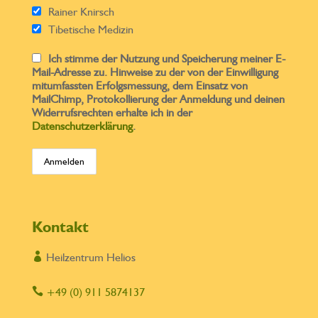
Rainer Knirsch
Tibetische Medizin
Ich stimme der Nutzung und Speicherung meiner E-
Mail-Adresse zu. Hinweise zu der von der Einwilligung
mitumfassten Erfolgsmessung, dem Einsatz von
MailChimp, Protokollierung der Anmeldung und deinen
Widerrufsrechten erhalte ich in der
Datenschutzerklärung
.
Kontakt

Heilzentrum Helios

+49 (0) 911 5874137