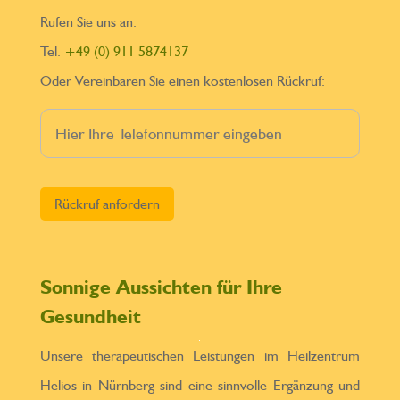
Rufen Sie uns an:
Tel.
+49 (0) 911 5874137
Oder Vereinbaren Sie einen kostenlosen Rückruf:
Bitte lasse dieses Feld leer.
Sonnige Aussichten für Ihre
Gesundheit
Unsere therapeutischen Leistungen im Heilzentrum
Helios in Nürnberg sind eine sinnvolle Ergänzung und