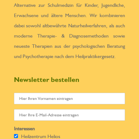
Alternative zur Schulmedizin für Kinder, Jugendliche,
Erwachsene und ältere Menschen. Wir kombinieren
dabei sowohl altbewährte Naturheilverfahren, als auch
moderne Therapie- & Diagnosemethoden sowie
neueste Therapien aus der psychologischen Beratung
und Psychotherapie nach dem Heilpraktikergesetz.
Newsletter bestellen
Interessen
Heilzentrum Helios