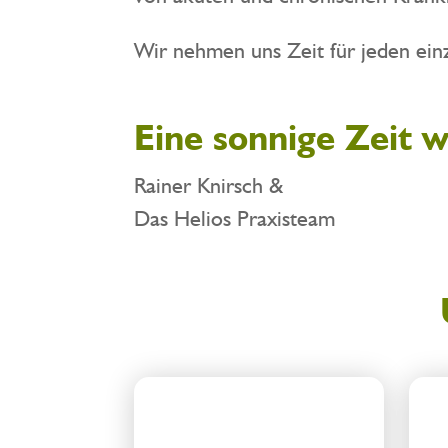
Wir nehmen uns Zeit für jeden ein
Eine sonnige Zeit 
Rainer Knirsch &
Das Helios Praxisteam